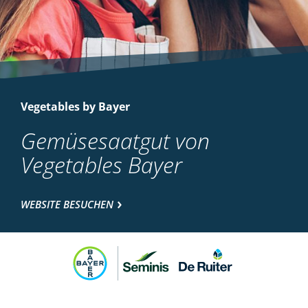
Vegetables by Bayer
Gemüsesaatgut von
Vegetables Bayer
WEBSITE BESUCHEN