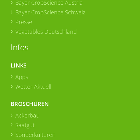
Bayer CropScience Austria
Bayer CropScience Schweiz
Presse
Vegetables Deutschland
Infos
LINKS
Apps
Wetter Aktuell
BROSCHÜREN
Ackerbau
Saatgut
Sonderkulturen