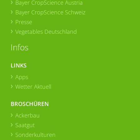
Bayer CropScience Austria
Bayer CropScience Schweiz
Presse
Vegetables Deutschland
Infos
LINKS
Apps
Wetter Aktuell
BROSCHÜREN
Ackerbau
Saatgut
Sonderkulturen