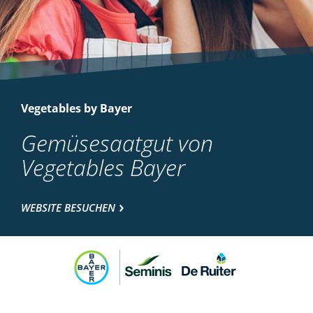
Vegetables by Bayer
Gemüsesaatgut von
Vegetables Bayer
WEBSITE BESUCHEN