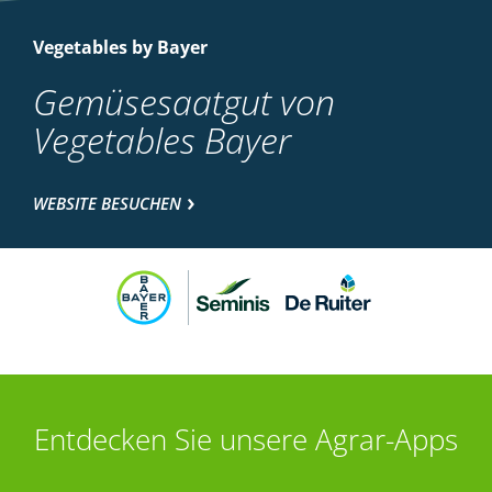
Vegetables by Bayer
Gemüsesaatgut von
Vegetables Bayer
WEBSITE BESUCHEN
Entdecken Sie unsere Agrar-Apps