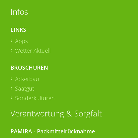
Infos
LINKS
Apps
Wetter Aktuell
BROSCHÜREN
Ackerbau
Saatgut
Sonderkulturen
Verantwortung & Sorgfalt
PAMIRA - Packmittelrücknahme