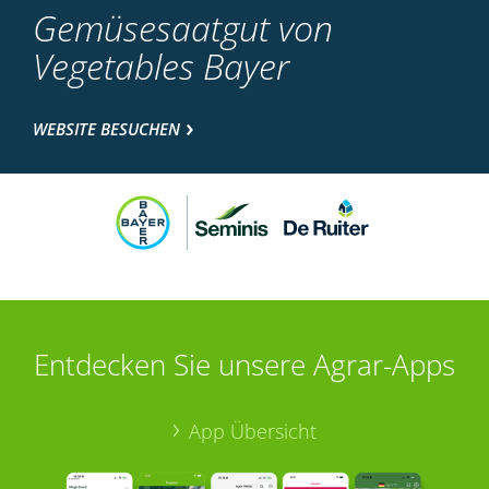
Gemüsesaatgut von
Vegetables Bayer
WEBSITE BESUCHEN
Entdecken Sie unsere Agrar-Apps
App Übersicht