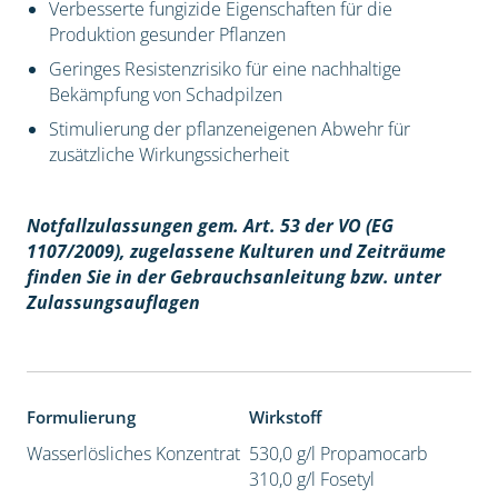
Verbesserte fungizide Eigenschaften für die
Produktion gesunder Pflanzen
Geringes Resistenzrisiko für eine nachhaltige
Bekämpfung von Schadpilzen
Stimulierung der pflanzeneigenen Abwehr für
zusätzliche Wirkungssicherheit
Notfallzulassungen gem. Art. 53 der VO (EG
1107/2009), z
ugelassene Kulturen und Zeiträume
finden Sie in der Gebrauchsanleitung bzw. unter
Zulassungsauflagen
Formulierung
Wirkstoff
Wasserlösliches Konzentrat
530,0 g/l Propamocarb
310,0 g/l Fosetyl