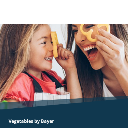
Vegetables by Bayer