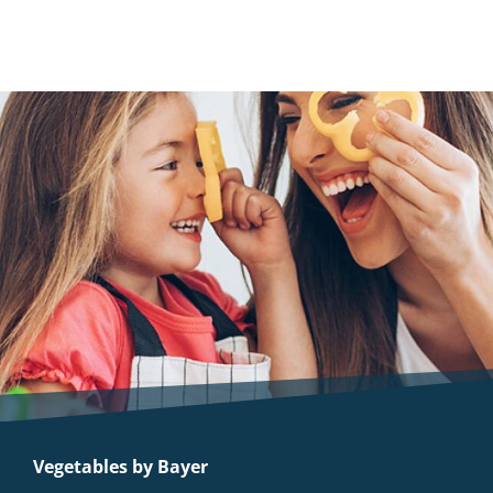
Vegetables by Bayer