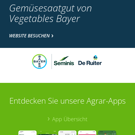
Gemüsesaatgut von
Vegetables Bayer
WEBSITE BESUCHEN
Entdecken Sie unsere Agrar-Apps
App Übersicht