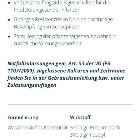
Verbesserte fungizide Eigenschaften für die
Produktion gesunder Pflanzen
Geringes Resistenzrisiko für eine nachhaltige
Bekämpfung von Schadpilzen
Stimulierung der pflanzeneigenen Abwehr für
zusätzliche Wirkungssicherheit
Notfallzulassungen gem. Art. 53 der VO (EG
1107/2009), z
ugelassene Kulturen und Zeiträume
finden Sie in der Gebrauchsanleitung bzw. unter
Zulassungsauflagen
Formulierung
Wirkstoff
Wasserlösliches Konzentrat
530,0 g/l Propamocarb
310,0 g/l Fosetyl