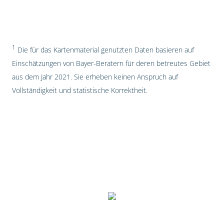
1
Die für das Kartenmaterial genutzten Daten basieren auf
Einschätzungen von Bayer-Beratern für deren betreutes Gebiet
aus dem Jahr 2021. Sie erheben keinen Anspruch auf
Vollständigkeit und statistische Korrektheit.