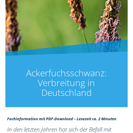
Ackerfuchsschwanz:
Verbreitung in
Deutschland
Fachinformation mit PDF-Download – Lesezeit ca. 2 Minuten
In den letzten Jahren hat sich der Befall mit