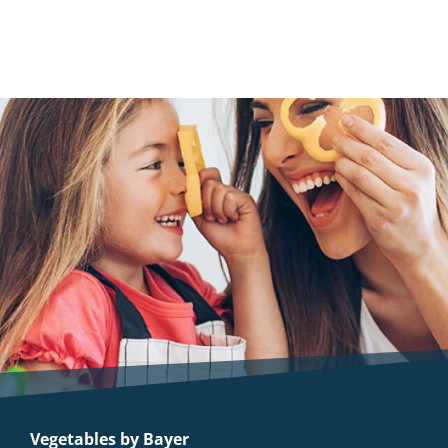
Vegetables by Bayer