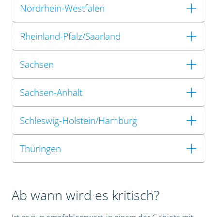
Nordrhein-Westfalen
Rheinland-Pfalz/Saarland
Sachsen
Sachsen-Anhalt
Schleswig-Holstein/Hamburg
Thüringen
Ab wann wird es kritisch?