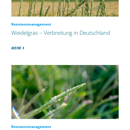
Resistenzmanagement
Weidelgras – Verbreitung in Deutschland
MEHR
Resistenzmanagement