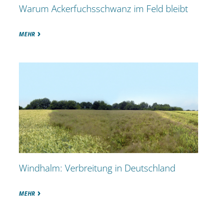
Warum Ackerfuchsschwanz im Feld bleibt
MEHR
Windhalm: Verbreitung in Deutschland
MEHR