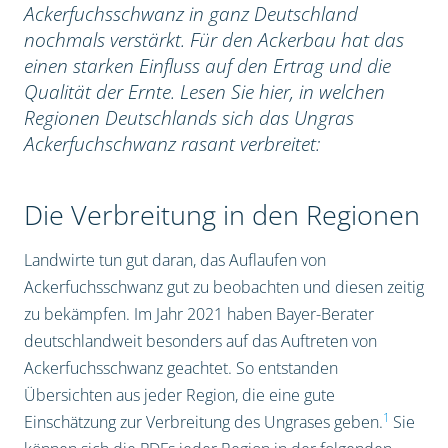
Ackerfuchsschwanz in ganz Deutschland
nochmals verstärkt. Für den Ackerbau hat das
einen starken Einfluss auf den Ertrag und die
Qualität der Ernte. Lesen Sie hier, in welchen
Regionen Deutschlands sich das Ungras
Ackerfuchschwanz rasant verbreitet:
Die Verbreitung in den Regionen
Landwirte tun gut daran, das Auflaufen von
Ackerfuchsschwanz gut zu beobachten und diesen zeitig
zu bekämpfen. Im Jahr 2021 haben Bayer-Berater
deutschlandweit besonders auf das Auftreten von
Ackerfuchsschwanz geachtet. So entstanden
Übersichten aus jeder Region, die eine gute
1
Einschätzung zur Verbreitung des Ungrases geben.
Sie