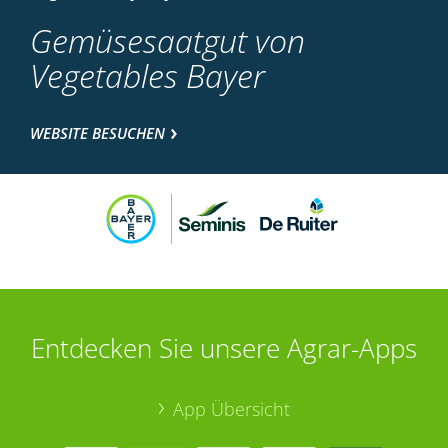
Gemüsesaatgut von
Vegetables Bayer
WEBSITE BESUCHEN
Entdecken Sie unsere Agrar-Apps
App Übersicht