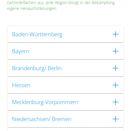
Getreideflächen aus. Jede Region bringt in der Bekämpfung
eigene Herausforderungen.
Baden-Württemberg
Bayern
Brandenburg/ Berlin
Hessen
Mecklenburg-Vorpommern
Niedersachsen/ Bremen