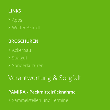
LINKS
Apps
Wetter Aktuell
BROSCHÜREN
Ackerbau
Saatgut
Sonderkulturen
Verantwortung & Sorgfalt
PAMIRA - Packmittelrücknahme
Sammelstellen und Termine