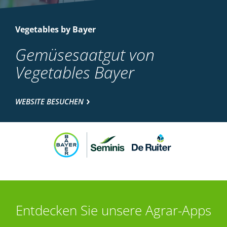
Vegetables by Bayer
Gemüsesaatgut von
Vegetables Bayer
WEBSITE BESUCHEN
Entdecken Sie unsere Agrar-Apps