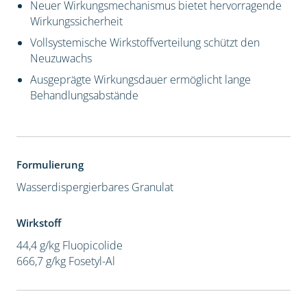
Neuer Wirkungsmechanismus bietet hervorragende
Wirkungssicherheit
Vollsystemische Wirkstoffverteilung schützt den
Neuzuwachs
Ausgeprägte Wirkungsdauer ermöglicht lange
Behandlungsabstände
Formulierung
Wasserdispergierbares Granulat
Wirkstoff
44,4 g/kg Fluopicolide
666,7 g/kg Fosetyl-Al