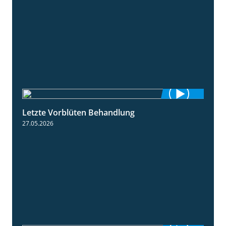
Letzte Vorblüten Behandlung
3:15
27.05.2026