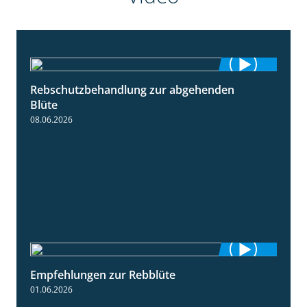
Rebschutzbehandlung zur abgehenden
3:06
Blüte
08.06.2026
Empfehlungen zur Rebblüte
3:48
01.06.2026