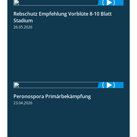
Rebschutz Empfehlung Vorblüte 8-10 Blatt
1:55
Stadium
26.05.2026
Peronospora Primärbekämpfung
1:51
23.04.2026