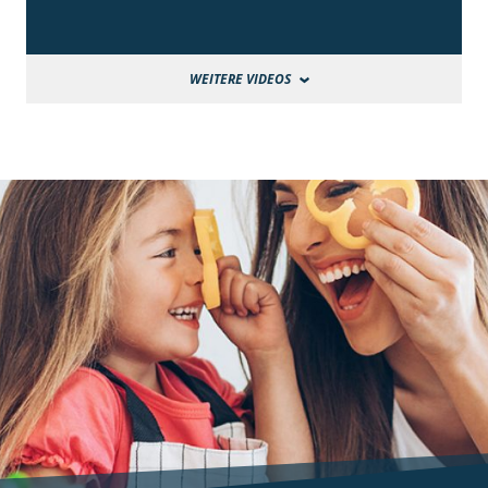
WEITERE VIDEOS