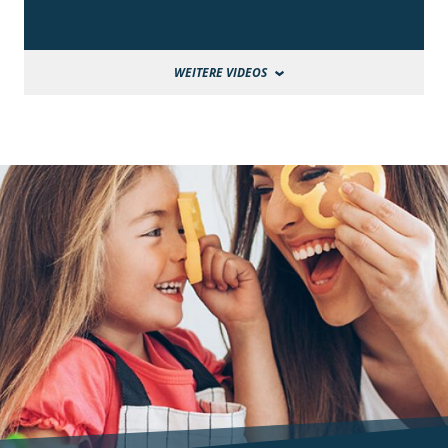
WEITERE VIDEOS