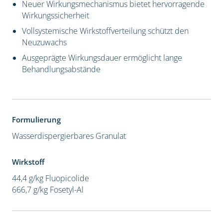
Neuer Wirkungsmechanismus bietet hervorragende
Wirkungssicherheit
Vollsystemische Wirkstoffverteilung schützt den
Neuzuwachs
Ausgeprägte Wirkungsdauer ermöglicht lange
Behandlungsabstände
Formulierung
Wasserdispergierbares Granulat
Wirkstoff
44,4 g/kg Fluopicolide
666,7 g/kg Fosetyl-Al