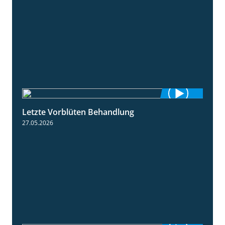
Letzte Vorblüten Behandlung
3:15
27.05.2026