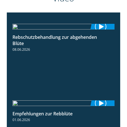
Rebschutzbehandlung zur abgehenden
3:06
Blüte
08.06.2026
Empfehlungen zur Rebblüte
3:48
01.06.2026