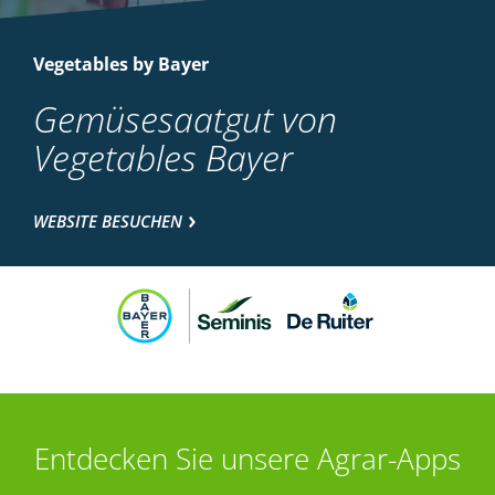
Vegetables by Bayer
Gemüsesaatgut von
Vegetables Bayer
WEBSITE BESUCHEN
Entdecken Sie unsere Agrar-Apps