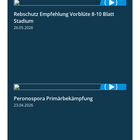
Rebschutz Empfehlung Vorblüte 8-10 Blatt
1:55
Stadium
26.05.2026
Peronospora Primärbekämpfung
1:51
23.04.2026