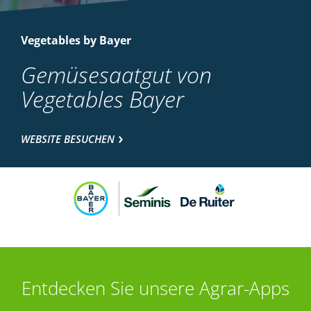
Vegetables by Bayer
Gemüsesaatgut von
Vegetables Bayer
WEBSITE BESUCHEN
Entdecken Sie unsere Agrar-Apps