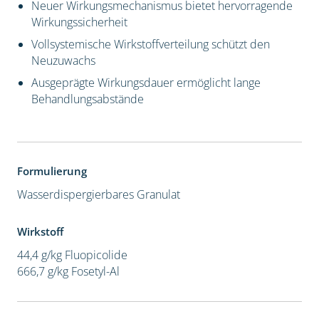
Neuer Wirkungsmechanismus bietet hervorragende
Wirkungssicherheit
Vollsystemische Wirkstoffverteilung schützt den
Neuzuwachs
Ausgeprägte Wirkungsdauer ermöglicht lange
Behandlungsabstände
Formulierung
Wasserdispergierbares Granulat
Wirkstoff
44,4 g/kg Fluopicolide
666,7 g/kg Fosetyl-Al