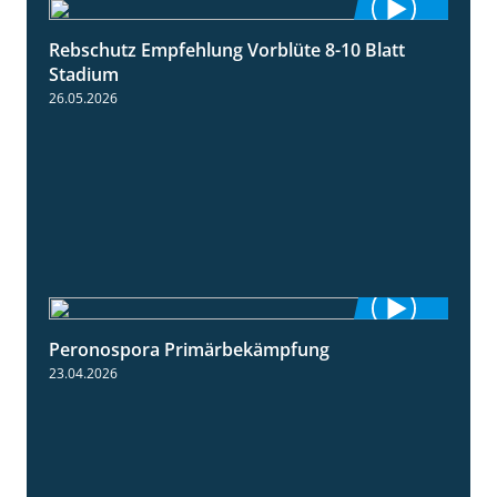
Rebschutz Empfehlung Vorblüte 8-10 Blatt
1:55
Stadium
26.05.2026
Peronospora Primärbekämpfung
1:51
23.04.2026