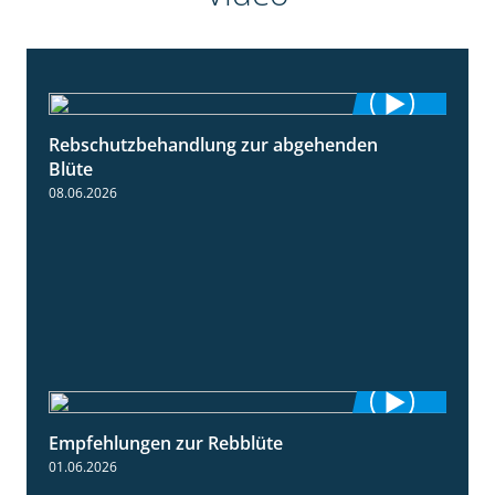
Rebschutzbehandlung zur abgehenden
3:06
Blüte
08.06.2026
Empfehlungen zur Rebblüte
3:48
01.06.2026