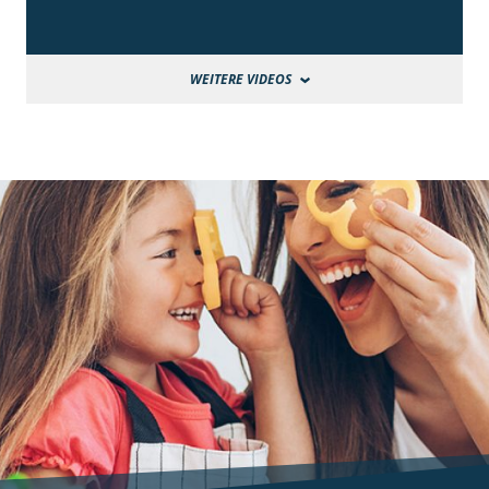
WEITERE VIDEOS