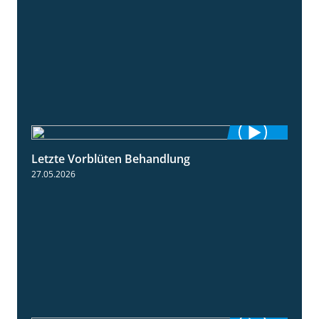
Letzte Vorblüten Behandlung
3:15
27.05.2026