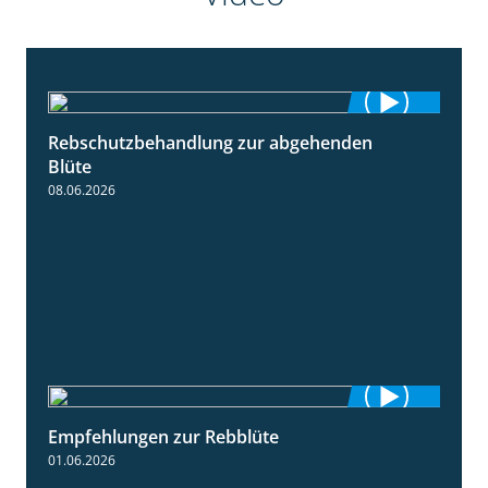
Rebschutzbehandlung zur abgehenden
3:06
Blüte
08.06.2026
Empfehlungen zur Rebblüte
3:48
01.06.2026