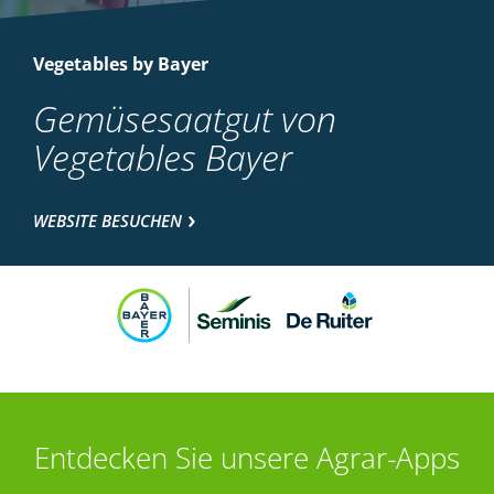
Vegetables by Bayer
Gemüsesaatgut von
Vegetables Bayer
WEBSITE BESUCHEN
Entdecken Sie unsere Agrar-Apps