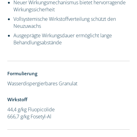
Neuer Wirkungsmechanismus bietet hervorragende
Wirkungssicherheit
Vollsystemische Wirkstoffverteilung schützt den
Neuzuwachs
Ausgeprägte Wirkungsdauer ermöglicht lange
Behandlungsabstände
Formulierung
Wasserdispergierbares Granulat
Wirkstoff
44,4 g/kg Fluopicolide
666,7 g/kg Fosetyl-Al