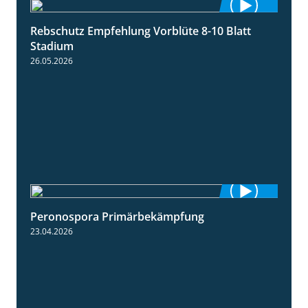
Rebschutz Empfehlung Vorblüte 8-10 Blatt
1:55
Stadium
26.05.2026
Peronospora Primärbekämpfung
1:51
23.04.2026