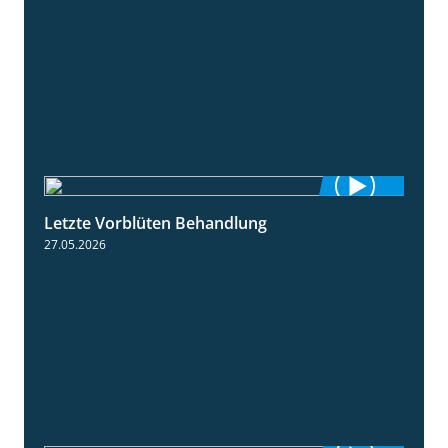
Letzte Vorblüten Behandlung
3:15
27.05.2026