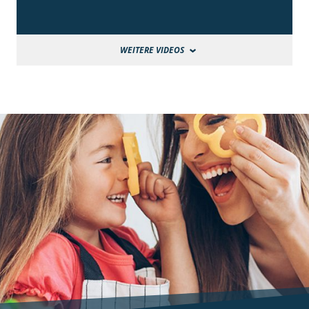
WEITERE VIDEOS