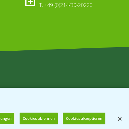
T.
+49 (0)214/30-20220
llungen
Cookies ablehnen
Cookies akzeptieren