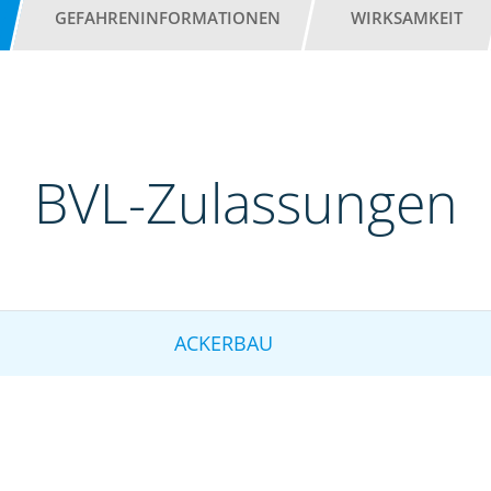
GEFAHRENINFORMATIONEN
WIRKSAMKEIT
BVL-Zulassungen
ACKERBAU