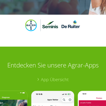
Entdecken Sie unsere Agrar-Apps
App Übersicht