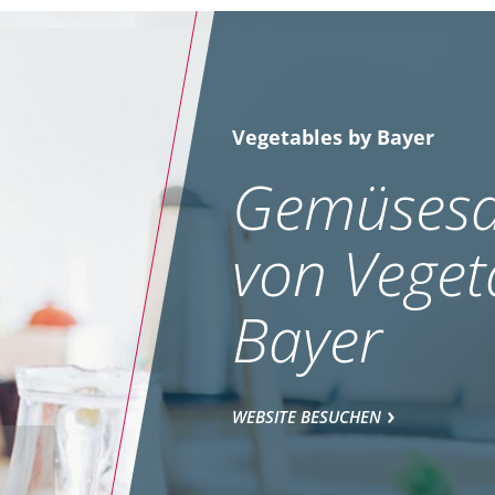
Vegetables by Bayer
Gemüsesa
von Veget
Bayer
WEBSITE BESUCHEN