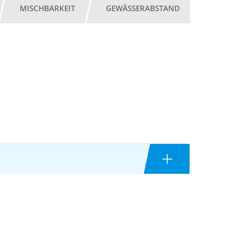
MISCHBARKEIT
GEWÄSSERABSTAND