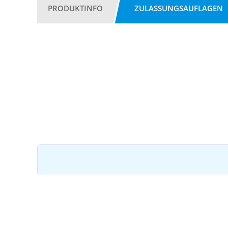
PRODUKTINFO
ZULASSUNGSAUFLAGEN