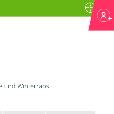
de und Winterraps