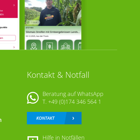
Kontakt & Notfall
Beratung auf WhatsApp
T.
+49 (0)174 346 564 1
KONTAKT
n
Hilfe in Notfällen