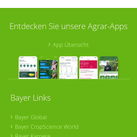
Entdecken Sie unsere Agrar-Apps
App Übersicht
Bayer Links
Bayer Global
Bayer CropScience World
Bayer Karriere