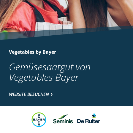
Vegetables by Bayer
Gemüsesaatgut von
Vegetables Bayer
WEBSITE BESUCHEN