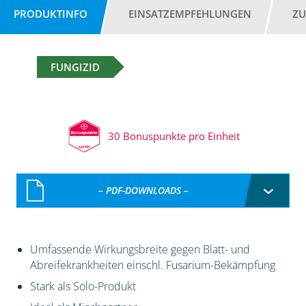
PRODUKTINFO
EINSATZEMPFEHLUNGEN
ZU
FUNGIZID
30 Bonuspunkte pro Einheit
– PDF-DOWNLOADS –
Umfassende Wirkungsbreite gegen Blatt- und
Abreifekrankheiten einschl. Fusarium-Bekämpfung
Stark als Solo-Produkt