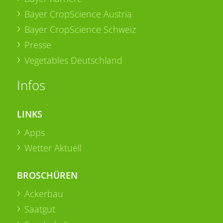
Bayer CropScience Austria
Bayer CropScience Schweiz
Presse
Vegetables Deutschland
Infos
LINKS
Apps
Wetter Aktuell
BROSCHÜREN
Ackerbau
Saatgut