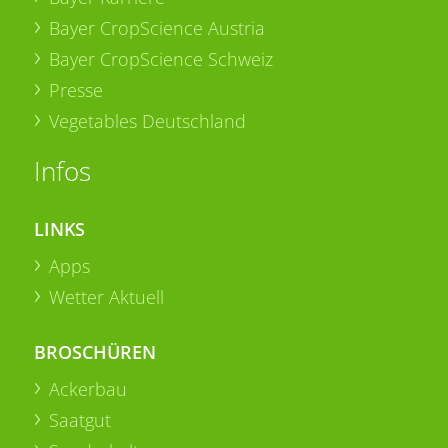
Bayer CropScience Austria
Bayer CropScience Schweiz
Presse
Vegetables Deutschland
Infos
LINKS
Apps
Wetter Aktuell
BROSCHÜREN
Ackerbau
Saatgut