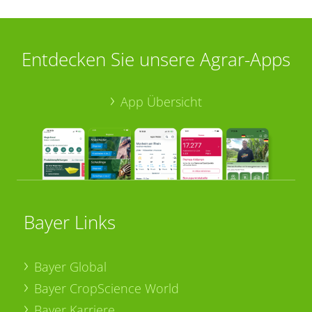
Entdecken Sie unsere Agrar-Apps
App Übersicht
Bayer Links
Bayer Global
Bayer CropScience World
Bayer Karriere