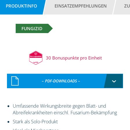
PRODUKTINFO
EINSATZEMPFEHLUNGEN
ZU
FUNGIZID
30 Bonuspunkte pro Einheit
– PDF-DOWNLOADS –
Umfassende Wirkungsbreite gegen Blatt- und
Abreifekrankheiten einschl. Fusarium-Bekämpfung
Stark als Solo-Produkt