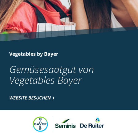
Vegetables by Bayer
Gemüsesaatgut von
Vegetables Bayer
WEBSITE BESUCHEN