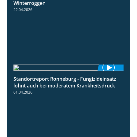
Winterroggen
22.04.2026
Standortreport Ronneburg - Fungizideinsatz
5:04
lohnt auch bei moderatem Krankheitsdruck
01.04.2026