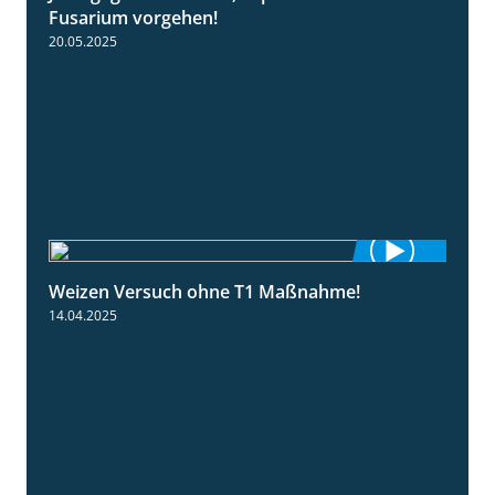
Fusarium vorgehen!
20.05.2025
Weizen Versuch ohne T1 Maßnahme!
2:20
14.04.2025