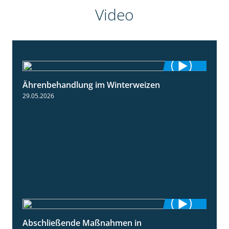
Video
Ährenbehandlung im Winterweizen
1:28
29.05.2026
Abschließende Maßnahmen in
2:02