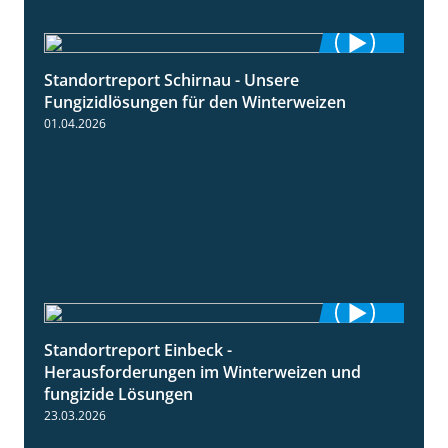
Standortreport Schirnau - Unsere
4:30
Fungizidlösungen für den Winterweizen
01.04.2026
Standortreport Einbeck -
7:08
Herausforderungen im Winterweizen und
fungizide Lösungen
23.03.2026