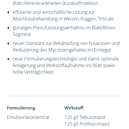
Blatt-/Ährenkrankheiten (kurativ/Protektiv)
effiziente und wirtschaftliche Lösung zur
Abschlussbehandlung in Weizen, Roggen, Triticale
günstiges Preis-/Leistungsverhältnis im Blatt/Ähren-
Segment
neuer Standard zur Bekämpfung von Fusariosen und
Reduzierung des Mycotoxingehaltes im Erntegut
neue Formulierungstechnologie und damit optimale
Anlagerung und Wirkstoffaufnahme ins Blatt sowie
hohe Verträglichkeit
Formulierung
Wirkstoff
Emulsionskonzentrat
125 g/l Tebuconazol
125 g/l Prothioconazol