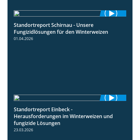
Standortreport Schirnau - Unsere
4:30
Fungizidlösungen für den Winterweizen
01.04.2026
Standortreport Einbeck -
7:08
Herausforderungen im Winterweizen und
fungizide Lösungen
23.03.2026