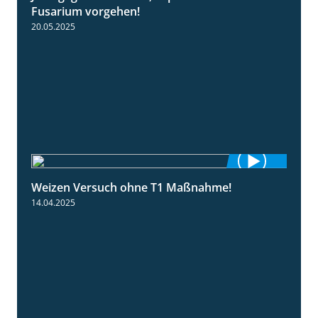
Fusarium vorgehen!
20.05.2025
Weizen Versuch ohne T1 Maßnahme!
2:20
14.04.2025