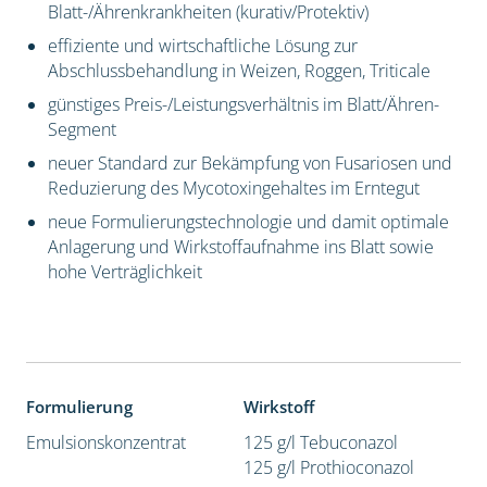
Blatt-/Ährenkrankheiten (kurativ/Protektiv)
effiziente und wirtschaftliche Lösung zur
Abschlussbehandlung in Weizen, Roggen, Triticale
günstiges Preis-/Leistungsverhältnis im Blatt/Ähren-
Segment
neuer Standard zur Bekämpfung von Fusariosen und
Reduzierung des Mycotoxingehaltes im Erntegut
neue Formulierungstechnologie und damit optimale
Anlagerung und Wirkstoffaufnahme ins Blatt sowie
hohe Verträglichkeit
Formulierung
Wirkstoff
Emulsionskonzentrat
125 g/l Tebuconazol
125 g/l Prothioconazol