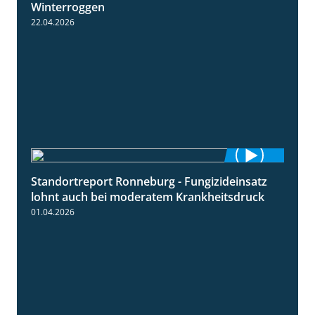
Winterroggen
22.04.2026
Standortreport Ronneburg - Fungizideinsatz
5:04
lohnt auch bei moderatem Krankheitsdruck
01.04.2026