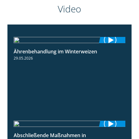
Video
Ährenbehandlung im Winterweizen
1:28
29.05.2026
Abschließende Maßnahmen in
2:02