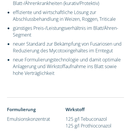
Blatt-/Ährenkrankheiten (kurativ/Protektiv)
effiziente und wirtschaftliche Lösung zur
Abschlussbehandlung in Weizen, Roggen, Triticale
günstiges Preis-/Leistungsverhältnis im Blatt/Ähren-
Segment
neuer Standard zur Bekämpfung von Fusariosen und
Reduzierung des Mycotoxingehaltes im Erntegut
neue Formulierungstechnologie und damit optimale
Anlagerung und Wirkstoffaufnahme ins Blatt sowie
hohe Verträglichkeit
Formulierung
Wirkstoff
Emulsionskonzentrat
125 g/l Tebuconazol
125 g/l Prothioconazol