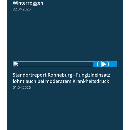
Winterroggen
22.04.2026
Standortreport Ronneburg - Fungizideinsatz
5:04
lohnt auch bei moderatem Krankheitsdruck
01.04.2026