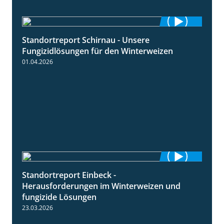
Standortreport Schirnau - Unsere
4:30
Fungizidlösungen für den Winterweizen
01.04.2026
Standortreport Einbeck -
7:08
Herausforderungen im Winterweizen und
fungizide Lösungen
23.03.2026