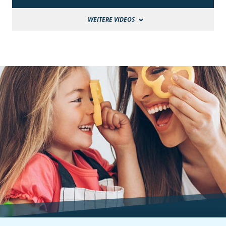
WEITERE VIDEOS