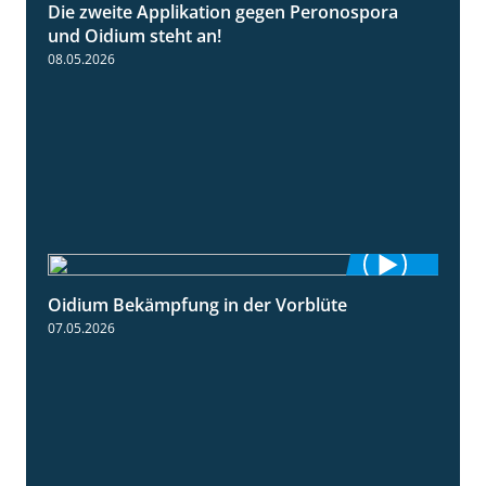
Die zweite Applikation gegen Peronospora
2:31
und Oidium steht an!
08.05.2026
Oidium Bekämpfung in der Vorblüte
4:07
07.05.2026