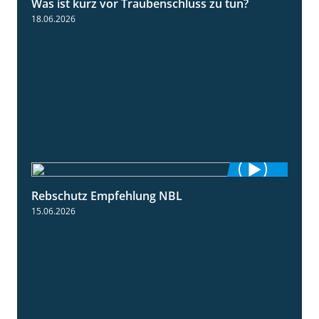
Was ist kurz vor Traubenschluss zu tun?
5:04
18.06.2026
Rebschutz Empfehlung NBL
3:58
15.06.2026