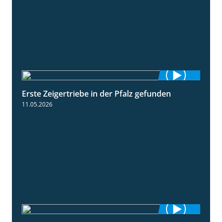
Erste Zeigertriebe in der Pfalz gefunden
4:34
11.05.2026