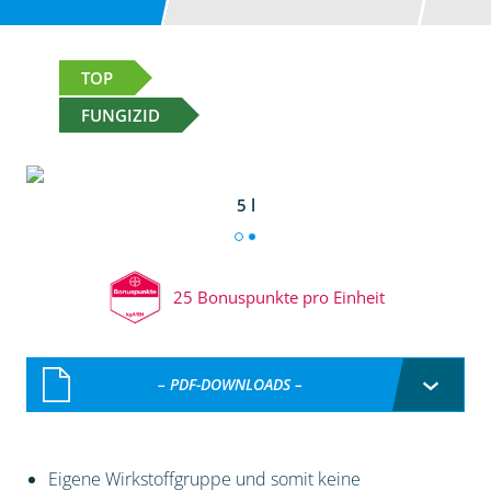
TOP
FUNGIZID
5 l
25 Bonuspunkte pro Einheit
– PDF-DOWNLOADS –
Eigene Wirkstoffgruppe und somit keine