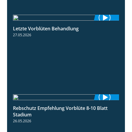
Letzte Vorblüten Behandlung
3:15
27.05.2026
Rebschutz Empfehlung Vorblüte 8-10 Blatt
1:55
Stadium
26.05.2026