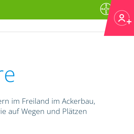
re
rn im Freiland im Ackerbau,
wie auf Wegen und Plätzen