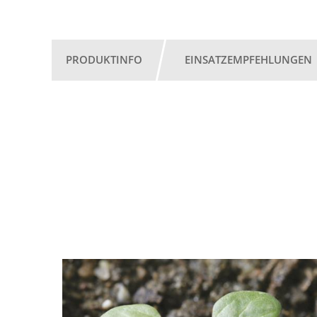
PRODUKTINFO
EINSATZEMPFEHLUNGEN