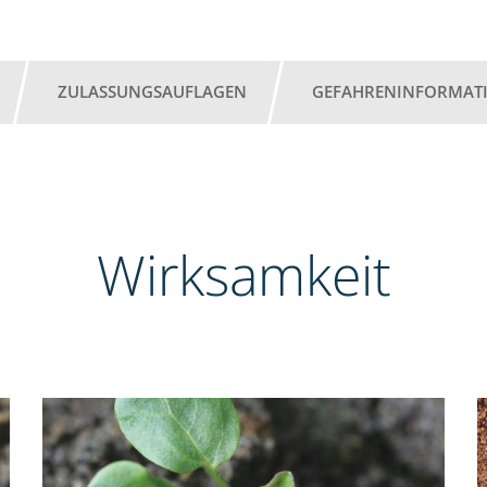
ZULASSUNGSAUFLAGEN
GEFAHRENINFORMAT
Wirksamkeit