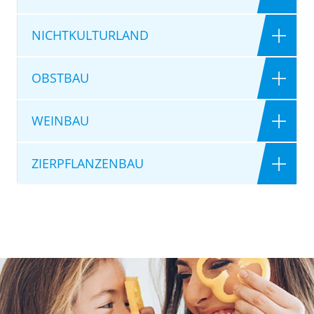
NICHTKULTURLAND
OBSTBAU
WEINBAU
ZIERPFLANZENBAU