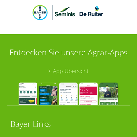
Entdecken Sie unsere Agrar-Apps
App Übersicht
Bayer Links