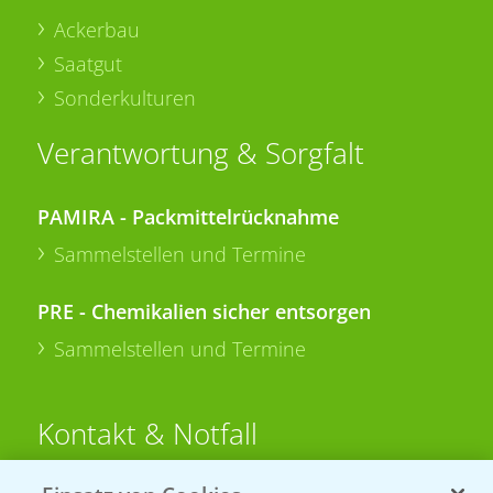
Ackerbau
Saatgut
Sonderkulturen
Verantwortung & Sorgfalt
PAMIRA - Packmittelrücknahme
Sammelstellen und Termine
PRE - Chemikalien sicher entsorgen
Sammelstellen und Termine
Kontakt & Notfall