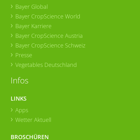
Bayer Global
Bayer CropScience World
Bayer Karriere
Bayer CropScience Austria
Bayer CropScience Schweiz
Presse
Vegetables Deutschland
Infos
LINKS
Apps
Wetter Aktuell
BROSCHÜREN