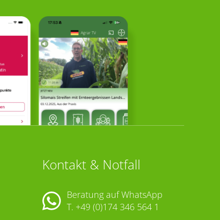
Kontakt & Notfall
Beratung auf WhatsApp
T.
+49 (0)174 346 564 1