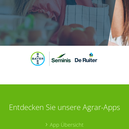
Entdecken Sie unsere Agrar-Apps
App Übersicht