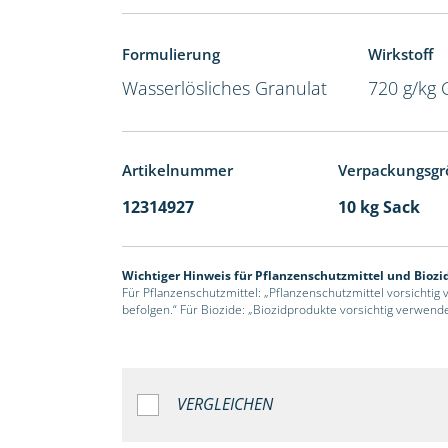
Formulierung
Wirkstoff
Wasserlösliches Granulat
720 g/kg 
Artikelnummer
Verpackungsgr
12314927
10 kg Sack
Wichtiger Hinweis für Pflanzenschutzmittel und Biozi
Für Pflanzenschutzmittel: „Pflanzenschutzmittel vorsichtig
befolgen.“ Für Biozide: „Biozidprodukte vorsichtig verwend
VERGLEICHEN