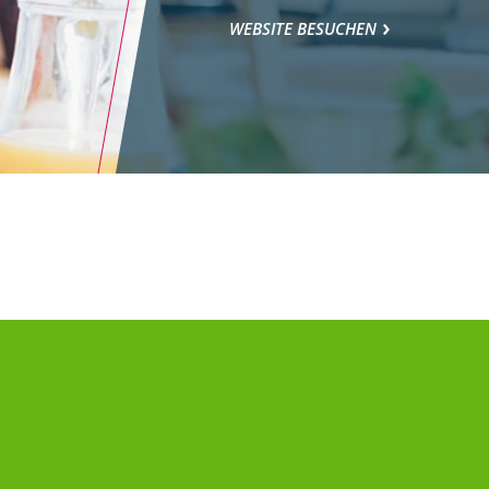
WEBSITE BESUCHEN