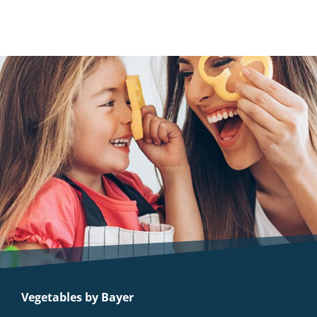
Vegetables by Bayer