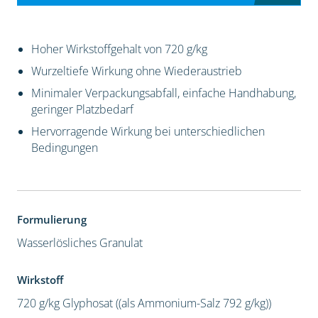
Hoher Wirkstoffgehalt von 720 g/kg
Wurzeltiefe Wirkung ohne Wiederaustrieb
Minimaler Verpackungsabfall, einfache Handhabung,
geringer Platzbedarf
Hervorragende Wirkung bei unterschiedlichen
Bedingungen
Formulierung
Wasserlösliches Granulat
Wirkstoff
720 g/kg Glyphosat ((als Ammonium-Salz 792 g/kg))