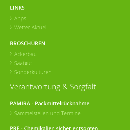
LINKS
Apps
Wetter Aktuell
BROSCHÜREN
Ackerbau
Saatgut
Sonderkulturen
Verantwortung & Sorgfalt
PAMIRA - Packmittelrücknahme
Sammelstellen und Termine
PRE - Chemikalien sicher entsorgen