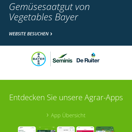
Gemüsesaatgut von
Vegetables Bayer
WEBSITE BESUCHEN
Entdecken Sie unsere Agrar-Apps
App Übersicht