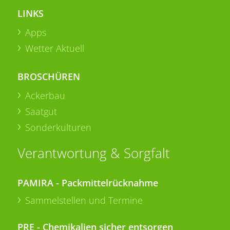
LINKS
Apps
Wetter Aktuell
BROSCHÜREN
Ackerbau
Saatgut
Sonderkulturen
Verantwortung & Sorgfalt
PAMIRA - Packmittelrücknahme
Sammelstellen und Termine
PRE - Chemikalien sicher entsorgen