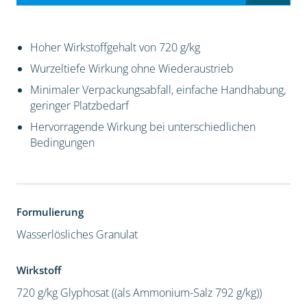
Hoher Wirkstoffgehalt von 720 g/kg
Wurzeltiefe Wirkung ohne Wiederaustrieb
Minimaler Verpackungsabfall, einfache Handhabung,
geringer Platzbedarf
Hervorragende Wirkung bei unterschiedlichen
Bedingungen
Formulierung
Wasserlösliches Granulat
Wirkstoff
720 g/kg Glyphosat ((als Ammonium-Salz 792 g/kg))