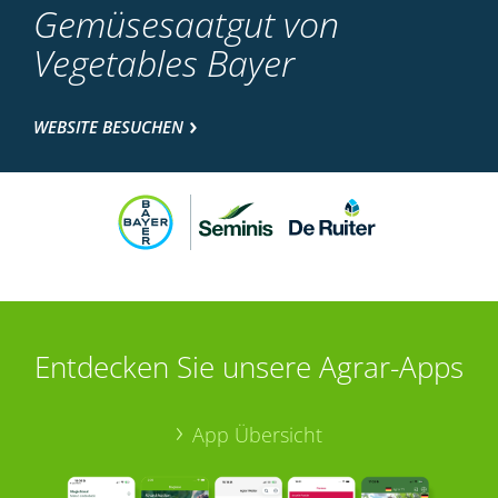
Gemüsesaatgut von
Vegetables Bayer
WEBSITE BESUCHEN
Entdecken Sie unsere Agrar-Apps
App Übersicht