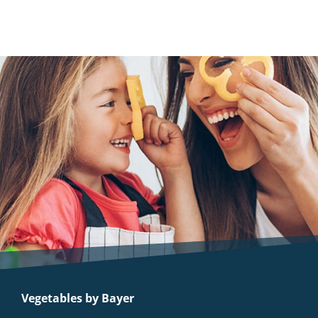
Vegetables by Bayer