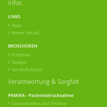
Infos
LINKS
Apps
Wetter Aktuell
BROSCHÜREN
Ackerbau
Saatgut
Sonderkulturen
Verantwortung & Sorgfalt
PAMIRA - Packmittelrücknahme
Sammelstellen und Termine