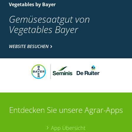
Vegetables by Bayer
Gemüsesaatgut von
Vegetables Bayer
WEBSITE BESUCHEN
Entdecken Sie unsere Agrar-Apps
App Übersicht