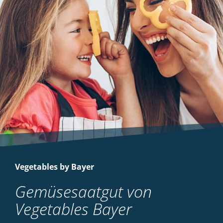
Vegetables by Bayer
Gemüsesaatgut von
Vegetables Bayer