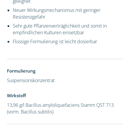
geeignet
Neuer Wirkungsmechanismus mit geringer
Resistenzgefahr
Sehr gute Pflanzenverträglichkeit und somit in
empfindlichen Kulturen einsetzbar
Flüssige Formulierung ist leicht dosierbar
Formulierung
Suspensionskonzentrat
Wirkstoff
13,96 g/l Bacillus amyloliquefaciens Stamm QST 713
(vorm. Bacillus subtilis)