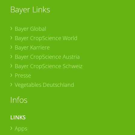
Bayer Links
Bayer Global
Bayer CropScience World
Bayer Karriere
Bayer CropScience Austria
Bayer CropScience Schweiz
Presse
Vegetables Deutschland
Infos
LINKS
Apps