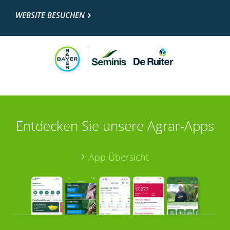
WEBSITE BESUCHEN
Entdecken Sie unsere Agrar-Apps
App Übersicht