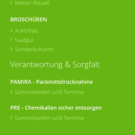
Wetter Aktuell
BROSCHÜREN
Ackerbau
Saatgut
Sonderkulturen
Verantwortung & Sorgfalt
PAMIRA - Packmittelrücknahme
Sammelstellen und Termine
PRE - Chemikalien sicher entsorgen
Sammelstellen und Termine