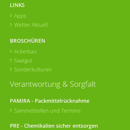
LINKS
Apps
Wetter Aktuell
BROSCHÜREN
Ackerbau
Saatgut
Sonderkulturen
Verantwortung & Sorgfalt
PAMIRA - Packmittelrücknahme
Sammelstellen und Termine
PRE - Chemikalien sicher entsorgen