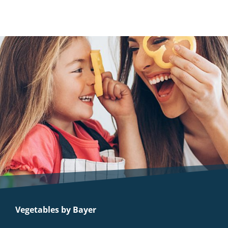
Vegetables by Bayer