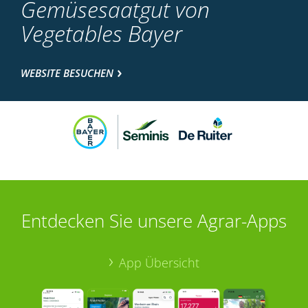
Gemüsesaatgut von
Vegetables Bayer
WEBSITE BESUCHEN
Entdecken Sie unsere Agrar-Apps
App Übersicht