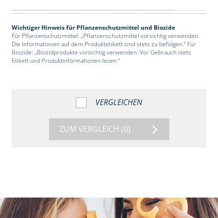
Wichtiger Hinweis für Pflanzenschutzmittel und Biozide
Für Pflanzenschutzmittel: „Pflanzenschutzmittel vorsichtig verwenden.
Die Informationen auf dem Produktetikett sind stets zu befolgen.“ Für
Biozide: „Biozidprodukte vorsichtig verwenden. Vor Gebrauch stets
Etikett und Produktinformationen lesen.“
VERGLEICHEN
ZUM VERGLEICH
(0)