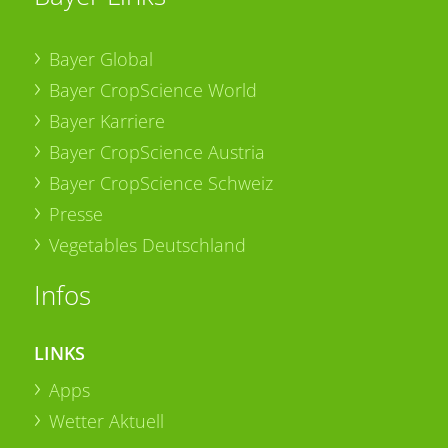
Bayer Global
Bayer CropScience World
Bayer Karriere
Bayer CropScience Austria
Bayer CropScience Schweiz
Presse
Vegetables Deutschland
Infos
LINKS
Apps
Wetter Aktuell