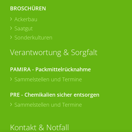
BROSCHÜREN
Ackerbau
Saatgut
Sonderkulturen
Verantwortung & Sorgfalt
PAMIRA - Packmittelrücknahme
Sammelstellen und Termine
PRE - Chemikalien sicher entsorgen
Sammelstellen und Termine
Kontakt & Notfall