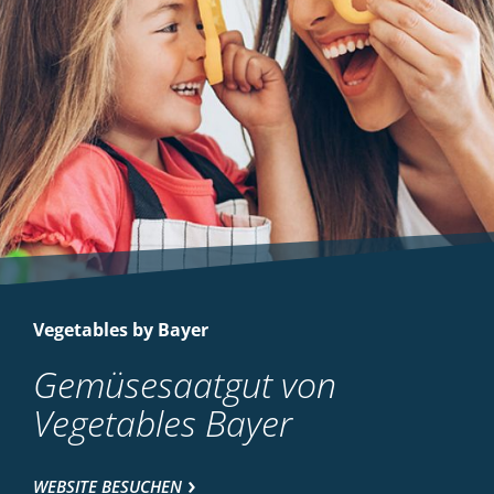
Vegetables by Bayer
Gemüsesaatgut von
Vegetables Bayer
WEBSITE BESUCHEN