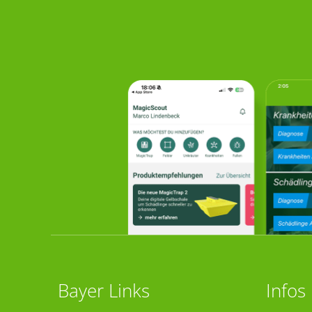
Bayer Links
Infos