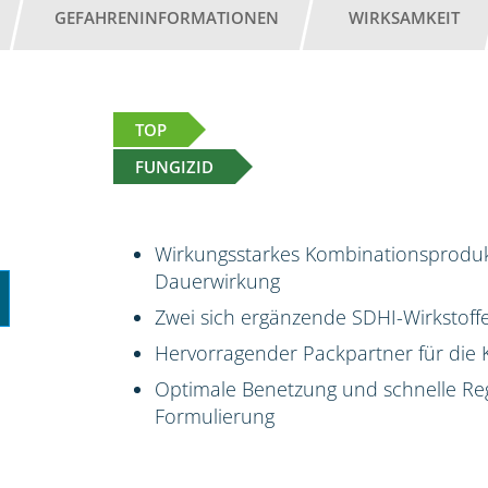
GEFAHRENINFORMATIONEN
WIRKSAMKEIT
TOP
FUNGIZID
Wirkungsstarkes Kombinationsprodukt
Dauerwirkung
Zwei sich ergänzende SDHI-Wirkstoff
Hervorragender Packpartner für die 
Optimale Benetzung und schnelle Reg
Formulierung