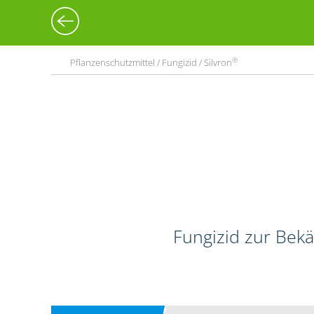
®
Pflanzenschutzmittel / Fungizid / Silvron
Fungizid zur Bekä