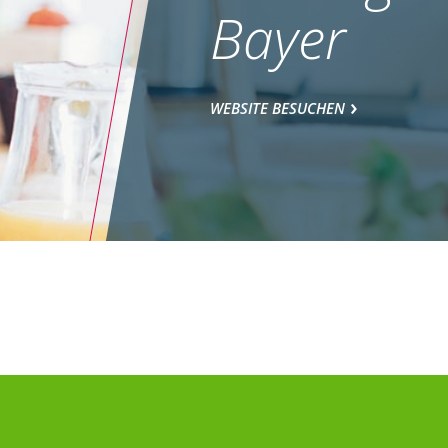
Bayer
WEBSITE BESUCHEN