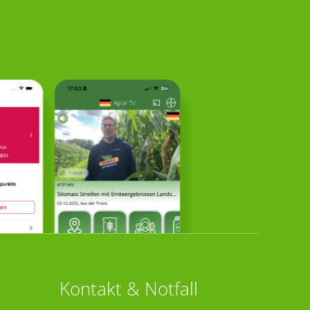
Kontakt & Notfall