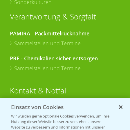
Sonderkulturen
Verantwortung & Sorgfalt
PAMIRA - Packmittelrücknahme
Sammelstellen und Termine
PRE - Chemikalien sicher entsorgen
Sammelstellen und Termine
Kontakt & Notfall
Einsatz von Cookies
Beratung auf WhatsApp
T.
+49 (0)174 346 564 1
Wir würden gerne optionale Cookies verwenden, um Ihre
Nutzung dieser Website besser zu verstehen, unsere
Website zu verbessern und Informationen mit unseren