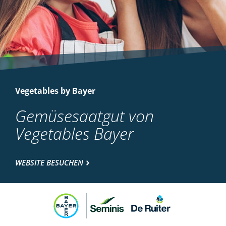
Vegetables by Bayer
Gemüsesaatgut von
Vegetables Bayer
WEBSITE BESUCHEN