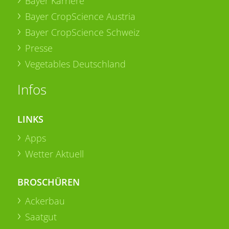
Bayer Karriere
Bayer CropScience Austria
Bayer CropScience Schweiz
Presse
Vegetables Deutschland
Infos
LINKS
Apps
Wetter Aktuell
BROSCHÜREN
Ackerbau
Saatgut