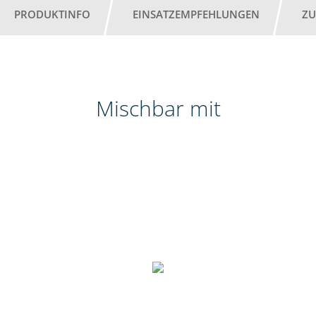
PRODUKTINFO
EINSATZEMPFEHLUNGEN
ZU
Mischbar mit