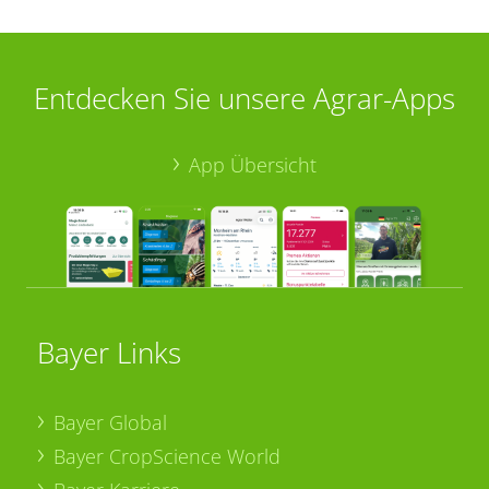
Entdecken Sie unsere Agrar-Apps
App Übersicht
Bayer Links
Bayer Global
Bayer CropScience World