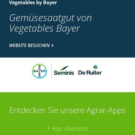
Vegetables by Bayer
Gemüsesaatgut von
Vegetables Bayer
WEBSITE BESUCHEN
Entdecken Sie unsere Agrar-Apps
App Übersicht