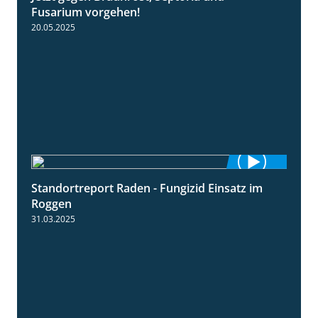
Fusarium vorgehen!
20.05.2025
Standortreport Raden - Fungizid Einsatz im
5:29
Roggen
31.03.2025