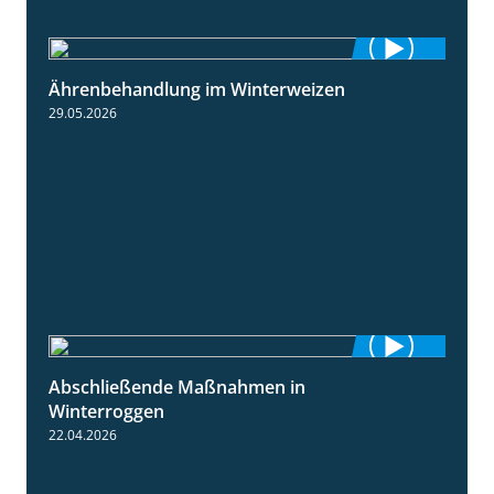
Ährenbehandlung im Winterweizen
1:28
29.05.2026
Abschließende Maßnahmen in
2:02
Winterroggen
22.04.2026