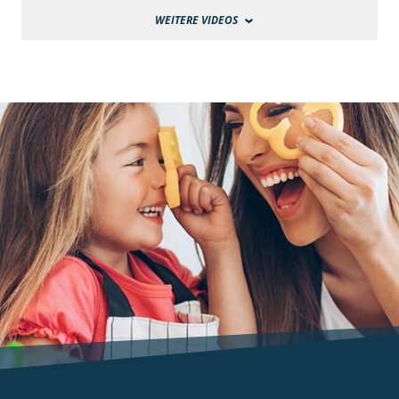
WEITERE VIDEOS