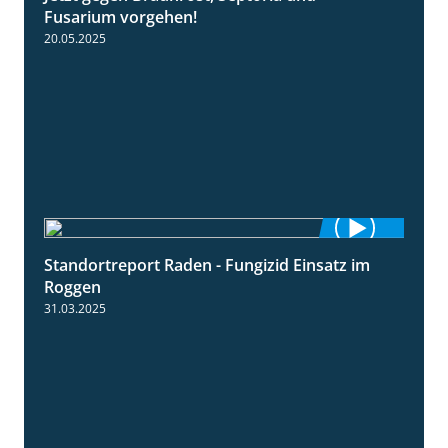
Fusarium vorgehen!
20.05.2025
Standortreport Raden - Fungizid Einsatz im
5:29
Roggen
31.03.2025