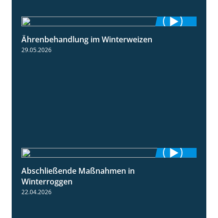
Ährenbehandlung im Winterweizen
1:28
29.05.2026
Abschließende Maßnahmen in
2:02
Winterroggen
22.04.2026