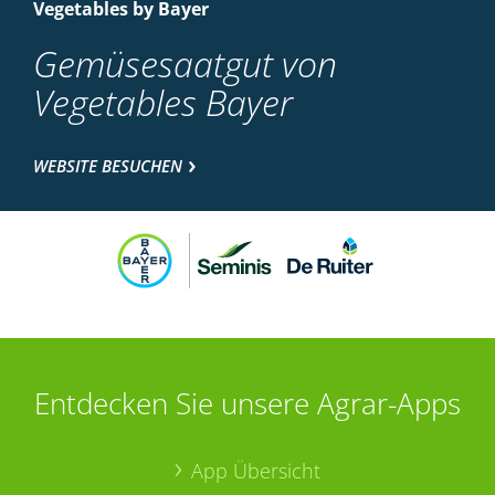
Vegetables by Bayer
Gemüsesaatgut von
Vegetables Bayer
WEBSITE BESUCHEN
Entdecken Sie unsere Agrar-Apps
App Übersicht