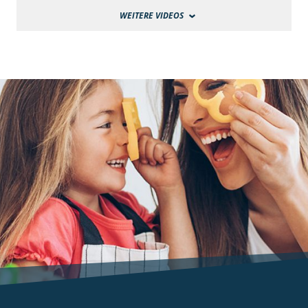
WEITERE VIDEOS