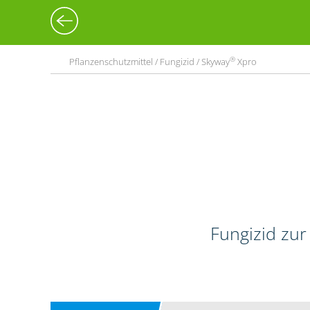
®
Pflanzenschutzmittel / Fungizid / Skyway
Xpro
Fungizid zur