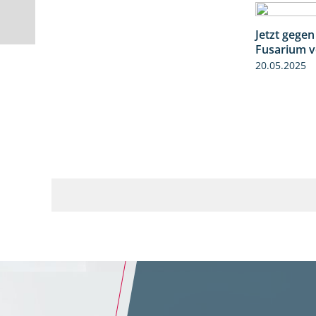
Jetzt gegen
Fusarium v
20.05.2025