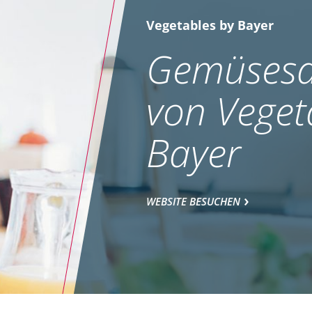
Vegetables by Bayer
Gemüsesa
von Veget
Bayer
WEBSITE BESUCHEN