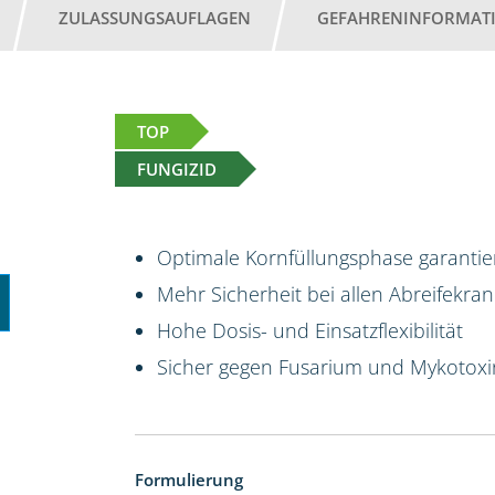
ZULASSUNGSAUFLAGEN
GEFAHRENINFORMAT
TOP
FUNGIZID
Optimale Kornfüllungsphase garantier
Mehr Sicherheit bei allen Abreifekran
Hohe Dosis- und Einsatzflexibilität
Sicher gegen Fusarium und Mykotox
Formulierung