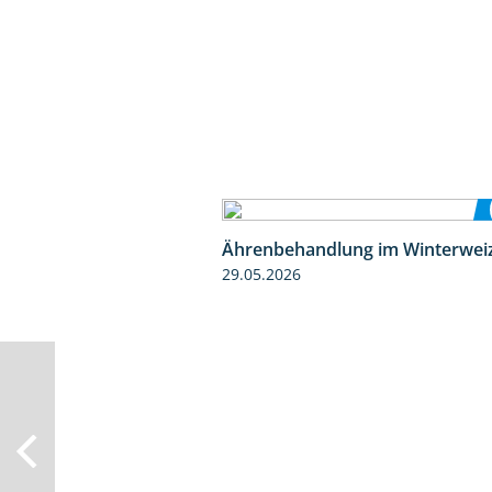
Ährenbehandlung im Winterwei
29.05.2026