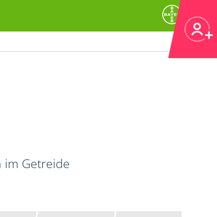
n im Getreide