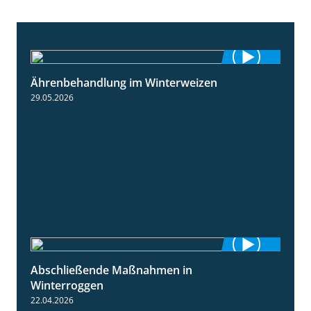
Ährenbehandlung im Winterweizen
1:28
29.05.2026
Abschließende Maßnahmen in
2:02
Winterroggen
22.04.2026