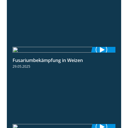
Fusariumbekämpfung in Weizen
1:04
29.05.2025