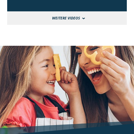
WEITERE VIDEOS