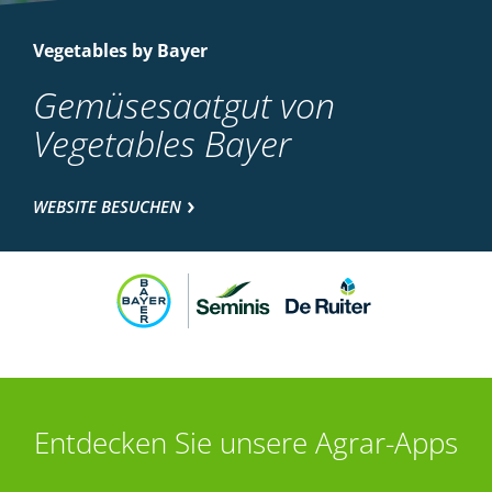
Vegetables by Bayer
Gemüsesaatgut von
Vegetables Bayer
WEBSITE BESUCHEN
Entdecken Sie unsere Agrar-Apps