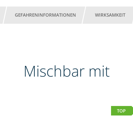
GEFAHRENINFORMATIONEN
WIRKSAMKEIT
Mischbar mit
TOP