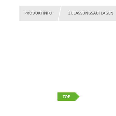
PRODUKTINFO
ZULASSUNGSAUFLAGEN
TOP