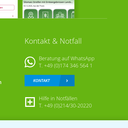
Kontakt & Notfall
Beratung auf WhatsApp
T.
+49 (0)174 346 564 1
KONTAKT
n
Hilfe in Notfällen
T.
+49 (0)214/30-20220