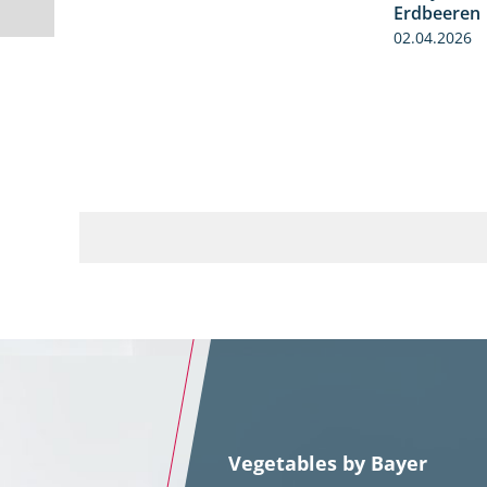
Erdbeeren
02.04.2026
Vegetables by Bayer