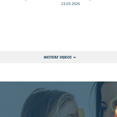
23.03.2026
WEITERE VIDEOS