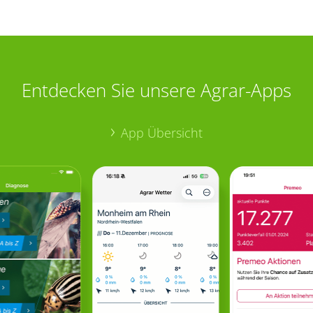
Entdecken Sie unsere Agrar-Apps
App Übersicht