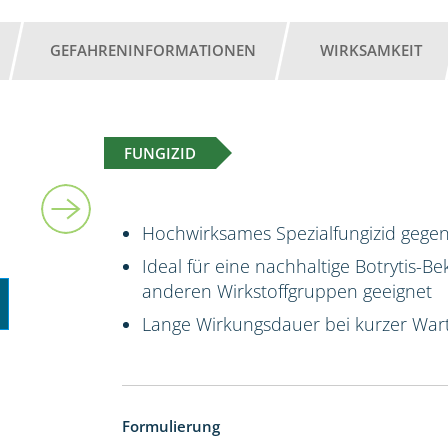
GEFAHRENINFORMATIONEN
WIRKSAMKEIT
FUNGIZID
6 kg
Hochwirksames Spezialfungizid gegen
Ideal für eine nachhaltige Botrytis-B
anderen Wirkstoffgruppen geeignet
Lange Wirkungsdauer bei kurzer Wart
Formulierung