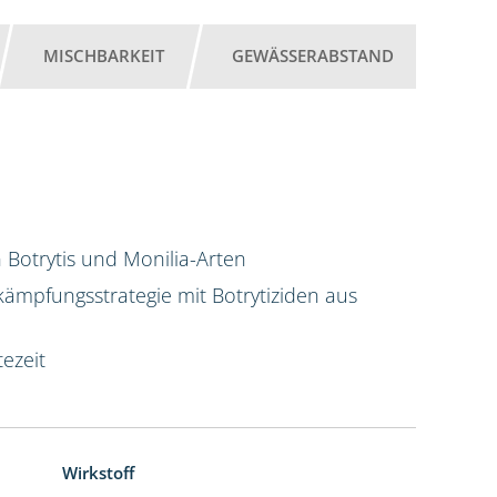
MISCHBARKEIT
GEWÄSSERABSTAND
 Botrytis und Monilia-Arten
ekämpfungsstrategie mit Botrytiziden aus
ezeit
Wirkstoff