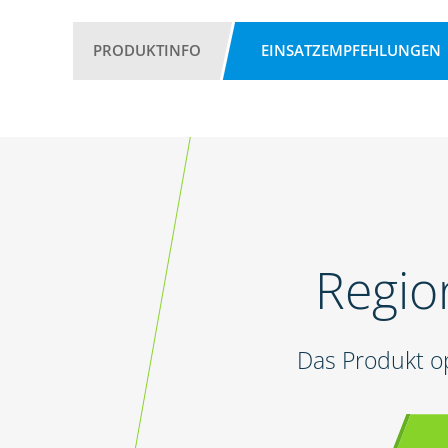
PRODUKTINFO
EINSATZEMPFEHLUNGEN
Regio
Das Produkt o