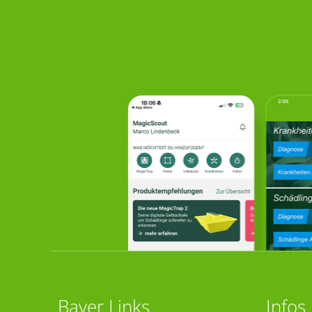
Bayer Links
Infos