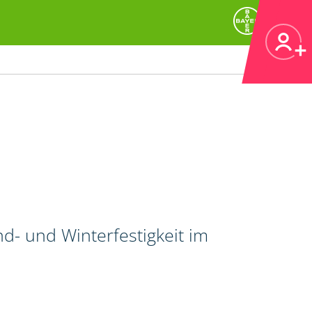
d- und Winterfestigkeit im