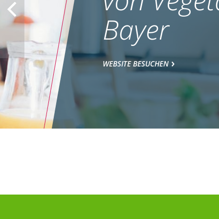
Bayer
WEBSITE BESUCHEN