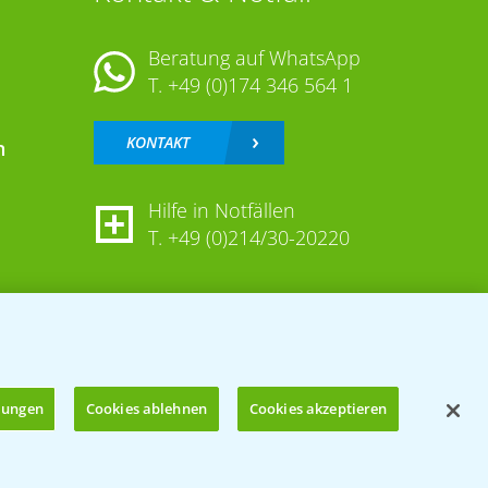
Beratung auf WhatsApp
T.
+49 (0)174 346 564 1
KONTAKT
n
Hilfe in Notfällen
T.
+49 (0)214/30-20220
llungen
Cookies ablehnen
Cookies akzeptieren