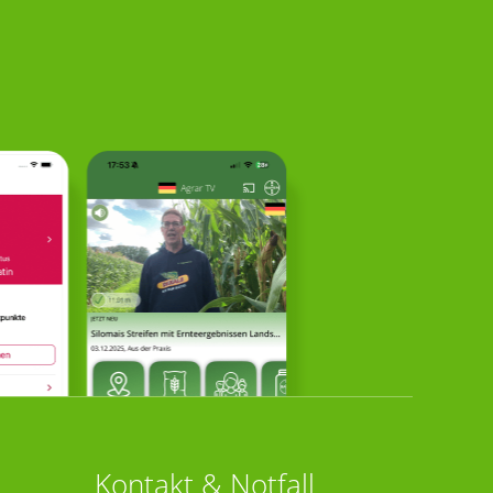
Kontakt & Notfall