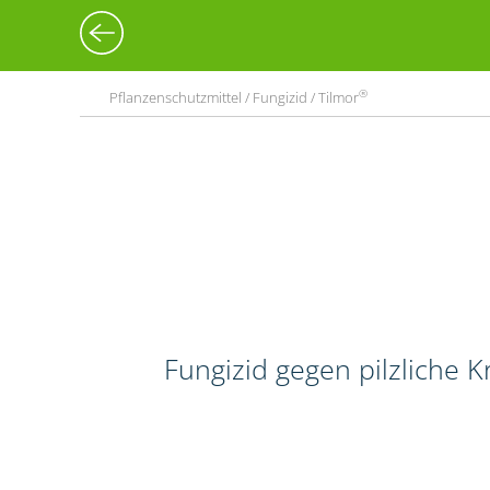
®
Pflanzenschutzmittel / Fungizid / Tilmor
Fungizid gegen pilzliche 