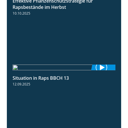
Effektive Pflanzenschutzstrategie für
3:01
Rapsbestände im Herbst
10.10.2025
Situation in Raps BBCH 13
1:51
12.09.2025