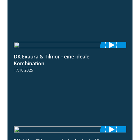
DK Exaura & Tilmor - eine ideale
2:30
Kombination
17.10.2025