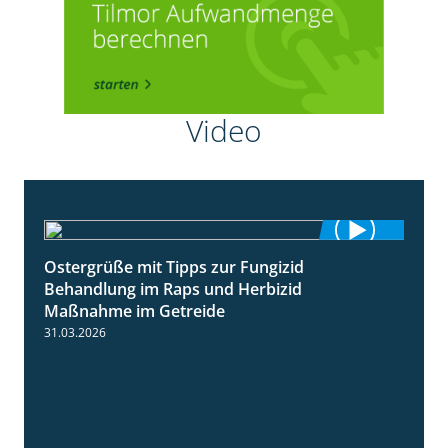
Video
Ostergrüße mit Tipps zur Fungizid
1:32
Behandlung im Raps und Herbizid
Maßnahme im Getreide
31.03.2026