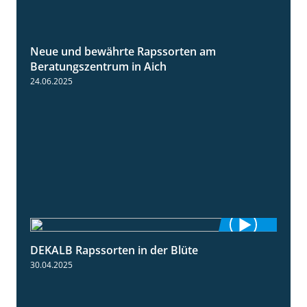
Neue und bewährte Rapssorten am
9:06
Beratungszentrum in Aich
24.06.2025
DEKALB Rapssorten in der Blüte
3:18
30.04.2025