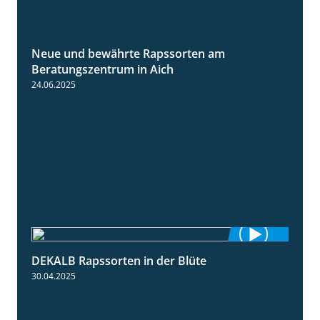
Neue und bewährte Rapssorten am
9:06
Beratungszentrum in Aich
24.06.2025
DEKALB Rapssorten in der Blüte
3:18
30.04.2025