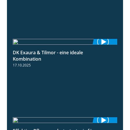
DK Exaura & Tilmor - eine ideale
2:30
Kombination
17.10.2025