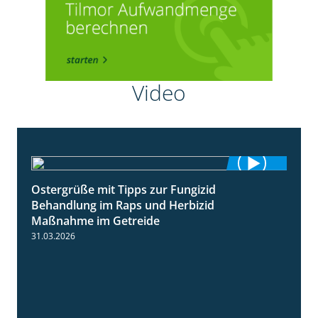
Video
Ostergrüße mit Tipps zur Fungizid
1:32
Behandlung im Raps und Herbizid
Maßnahme im Getreide
31.03.2026