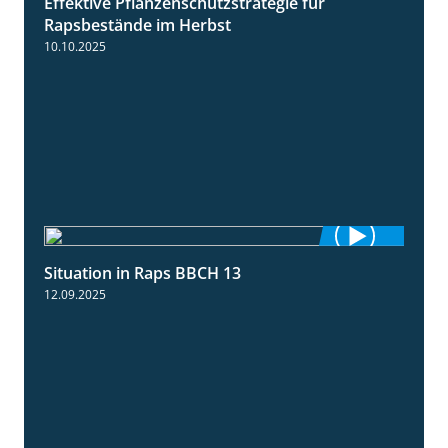
Effektive Pflanzenschutzstrategie für
3:01
Rapsbestände im Herbst
10.10.2025
Situation in Raps BBCH 13
1:51
12.09.2025