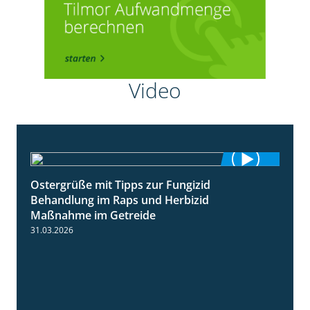
Video
Ostergrüße mit Tipps zur Fungizid
1:32
Behandlung im Raps und Herbizid
Maßnahme im Getreide
31.03.2026