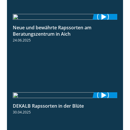
Neue und bewährte Rapssorten am
9:06
Beratungszentrum in Aich
24.06.2025
DEKALB Rapssorten in der Blüte
3:18
30.04.2025