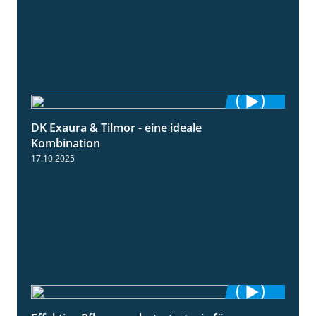
DK Exaura & Tilmor - eine ideale
2:30
Kombination
17.10.2025