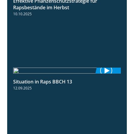
Effektive Pflanzenschutzstrategie für
3:01
Rapsbestände im Herbst
10.10.2025
Situation in Raps BBCH 13
1:51
12.09.2025