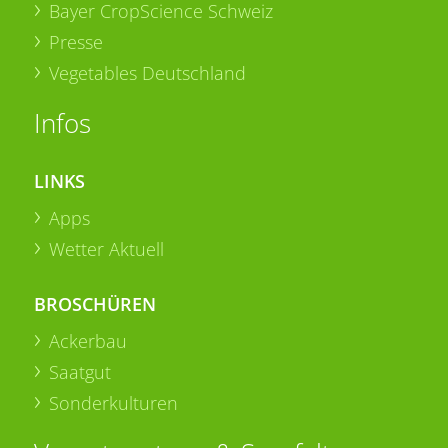
Bayer CropScience Schweiz
Presse
Vegetables Deutschland
Infos
LINKS
Apps
Wetter Aktuell
BROSCHÜREN
Ackerbau
Saatgut
Sonderkulturen