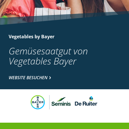
Vegetables by Bayer
Gemüsesaatgut von
Vegetables Bayer
WEBSITE BESUCHEN