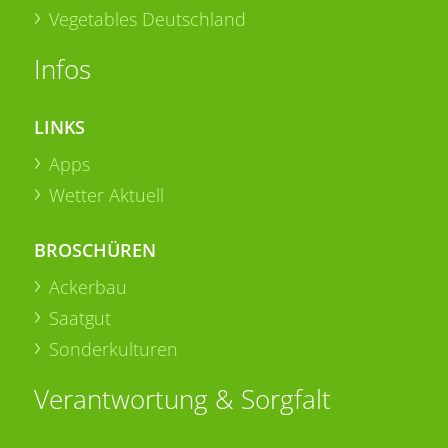
Vegetables Deutschland
Infos
LINKS
Apps
Wetter Aktuell
BROSCHÜREN
Ackerbau
Saatgut
Sonderkulturen
Verantwortung & Sorgfalt