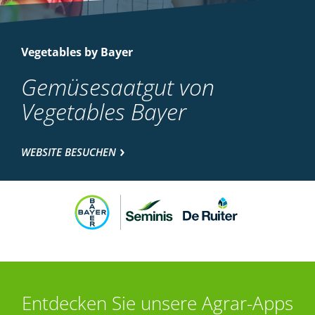
Vegetables by Bayer
Gemüsesaatgut von
Vegetables Bayer
WEBSITE BESUCHEN
Entdecken Sie unsere Agrar-Apps