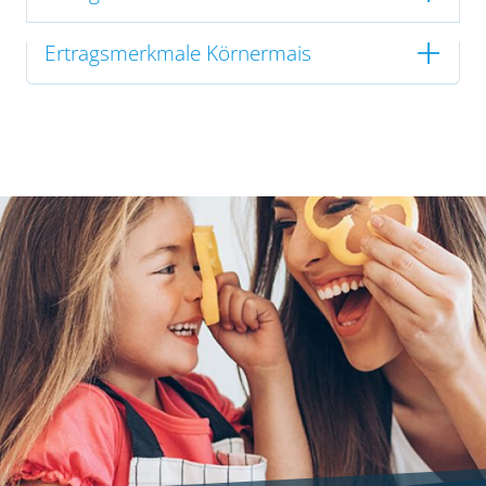
Ertragsmerkmale Körnermais