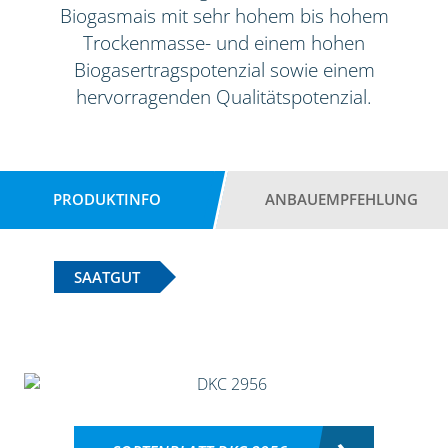
Biogasmais mit sehr hohem bis hohem
Trockenmasse- und einem hohen
Biogasertragspotenzial sowie einem
hervorragenden Qualitätspotenzial.
PRODUKTINFO
ANBAUEMPFEHLUNG
SAATGUT