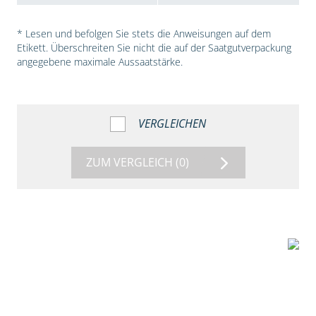
* Lesen und befolgen Sie stets die Anweisungen auf dem
Etikett. Überschreiten Sie nicht die auf der Saatgutverpackung
angegebene maximale Aussaatstärke.
VERGLEICHEN
ZUM VERGLEICH
(0)