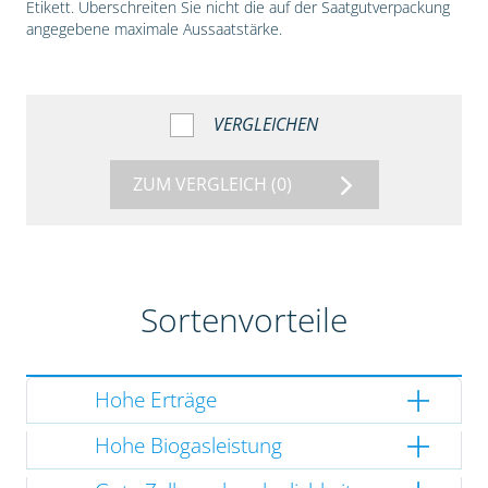
Etikett. Überschreiten Sie nicht die auf der Saatgutverpackung
angegebene maximale Aussaatstärke.
VERGLEICHEN
ZUM VERGLEICH
(0)
Sortenvorteile
Hohe Erträge
Hohe Biogasleistung