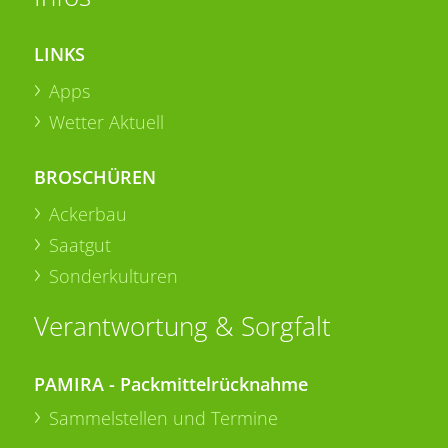
LINKS
Apps
Wetter Aktuell
BROSCHÜREN
Ackerbau
Saatgut
Sonderkulturen
Verantwortung & Sorgfalt
PAMIRA - Packmittelrücknahme
Sammelstellen und Termine