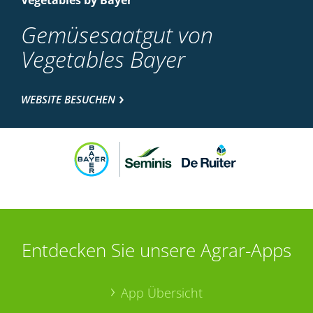
Vegetables by Bayer
Gemüsesaatgut von
Vegetables Bayer
WEBSITE BESUCHEN
Entdecken Sie unsere Agrar-Apps
App Übersicht