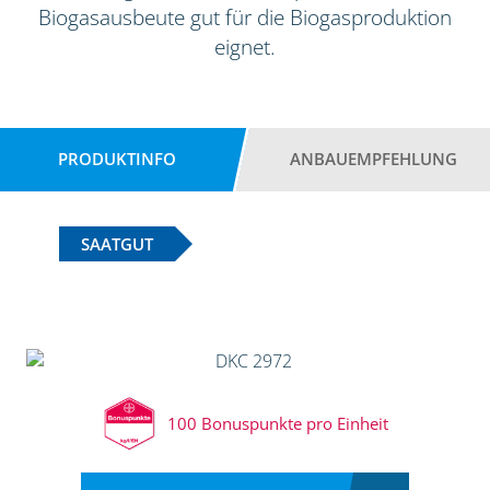
Biogasausbeute gut für die Biogasproduktion
eignet.
PRODUKTINFO
ANBAUEMPFEHLUNG
SAATGUT
100 Bonuspunkte pro Einheit