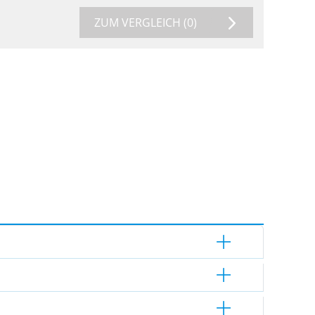
ZUM VERGLEICH
(0)