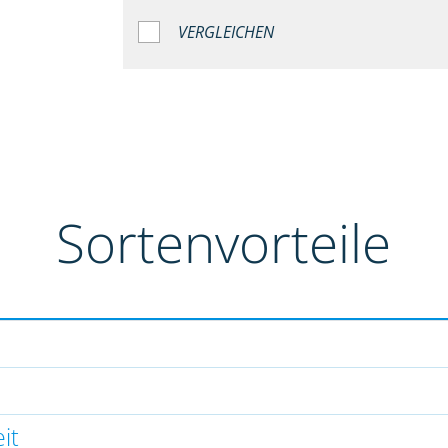
VERGLEICHEN
Sortenvorteile
it