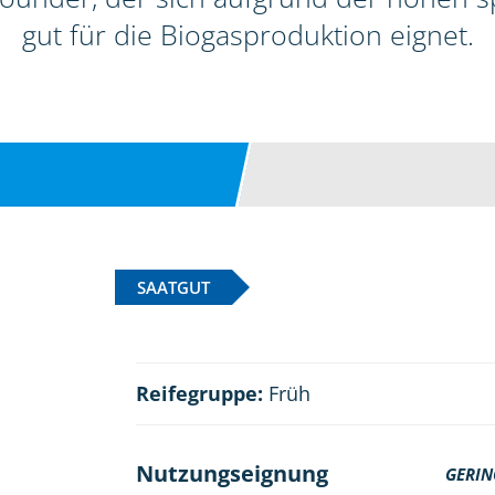
gut für die Biogasproduktion eignet.
SAATGUT
Reifegruppe:
Früh
Nutzungseignung
GERIN