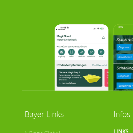
Bayer Links
Infos
LINKS