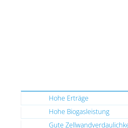
Hohe Erträge
Hohe Biogasleistung
Gute Zellwandverdaulichke