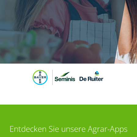
Entdecken Sie unsere Agrar-Apps