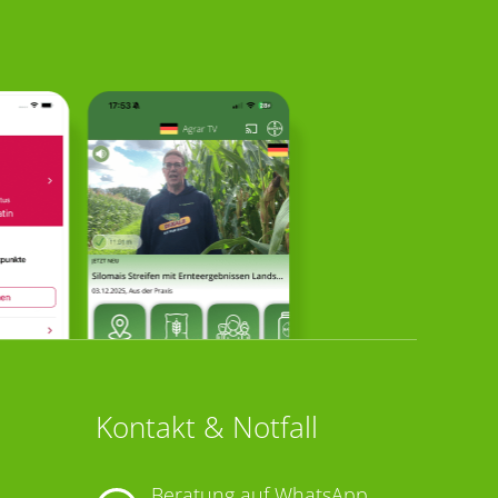
Kontakt & Notfall
Beratung auf WhatsApp