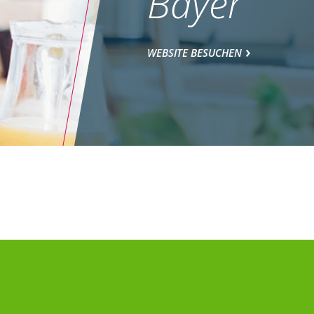
Bayer
WEBSITE BESUCHEN