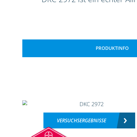
PRODUKTINFO
VERSUCHSERGEBNISSE