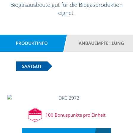
Biogasausbeute gut für die Biogasproduktion
eignet.
PRODUKTINFO
ANBAUEMPFEHLUNG
SAATGUT
100 Bonuspunkte pro Einheit