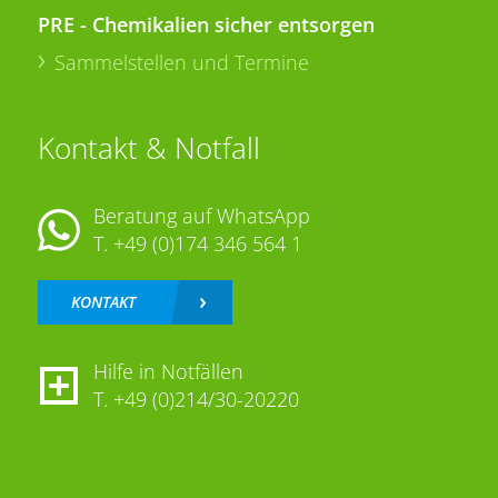
PRE - Chemikalien sicher entsorgen
Sammelstellen und Termine
Kontakt & Notfall
Beratung auf WhatsApp
T.
+49 (0)174 346 564 1
KONTAKT
Hilfe in Notfällen
T.
+49 (0)214/30-20220