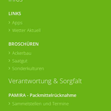
LINKS
Apps
Wetter Aktuell
BROSCHÜREN
Ackerbau
Saatgut
Sonderkulturen
Verantwortung & Sorgfalt
PAMIRA - Packmittelrücknahme
Sammelstellen und Termine