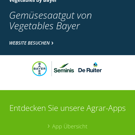
Vegetables by Bayer
Gemüsesaatgut von
Vegetables Bayer
WEBSITE BESUCHEN
Entdecken Sie unsere Agrar-Apps
App Übersicht