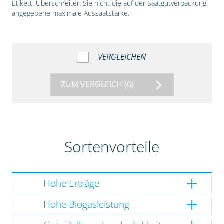
Etikett. Überschreiten Sie nicht die auf der Saatgutverpackung
angegebene maximale Aussaatstärke.
VERGLEICHEN
ZUM VERGLEICH
(0)
Sortenvorteile
Hohe Erträge
Hohe Biogasleistung