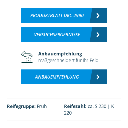
PRODUKTBLATT DKC 2990
VERSUCHSERGEBNISSE
Anbauempfehlung
maßgeschneidert für Ihr Feld
ANBAUEMPFEHLUNG
Reifegruppe:
Früh
Reifezahl:
ca. S 230 | K
220