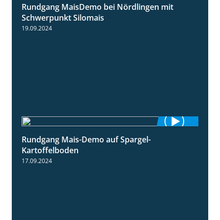
Rundgang MaisDemo bei Nördlingen mit
10:51
Schwerpunkt Silomais
19.09.2024
Rundgang Mais-Demo auf Spargel-
9:53
Kartoffelboden
17.09.2024