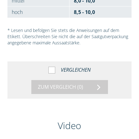
mittel
8,0 - 10,0
hoch
8,5 - 10,0
* Lesen und befolgen Sie stets die Anweisungen auf dem
Etikett. Überschreiten Sie nicht die auf der Saatgutverpackung
angegebene maximale Aussaatstärke.
VERGLEICHEN
ZUM VERGLEICH
(0)
Video