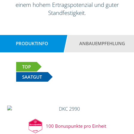
einem hohem Ertragspotenzial und guter
Standfestigkeit.
PRODUKTINFO
ANBAUEMPFEHLUNG
TOP
SAATGUT
100 Bonuspunkte pro Einheit