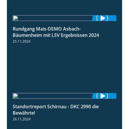
Rundgang Mais-DEMO Asbach-
8:38
Bäumenheim mit LSV Ergebnissen 2024
25.11.2024
Standortreport Schirnau - DKC 2990 die
2:14
Bewährte!
26.11.2024