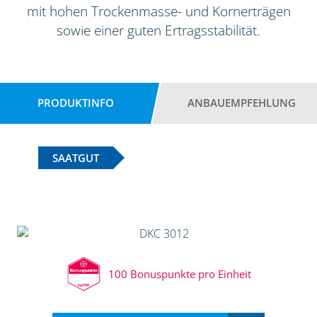
mit hohen Trockenmasse- und Kornerträgen
sowie einer guten Ertragsstabilität.
PRODUKTINFO
ANBAUEMPFEHLUNG
SAATGUT
100 Bonuspunkte pro Einheit