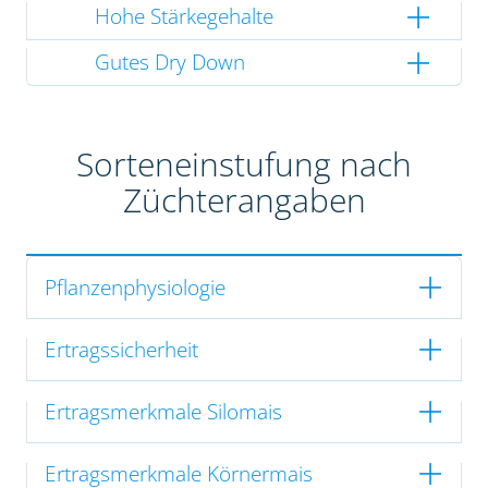
Hohe Stärkegehalte
Gutes Dry Down
Sorteneinstufung nach
Züchterangaben
Pflanzenphysiologie
Ertragssicherheit
Ertragsmerkmale Silomais
Ertragsmerkmale Körnermais