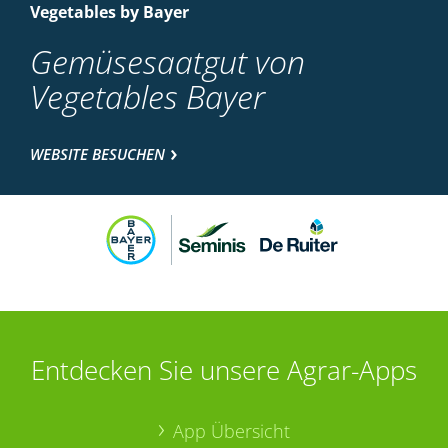
Vegetables by Bayer
Gemüsesaatgut von
Vegetables Bayer
WEBSITE BESUCHEN
Entdecken Sie unsere Agrar-Apps
App Übersicht