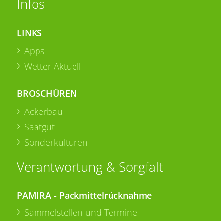
Infos
LINKS
Apps
Wetter Aktuell
BROSCHÜREN
Ackerbau
Saatgut
Sonderkulturen
Verantwortung & Sorgfalt
PAMIRA - Packmittelrücknahme
Sammelstellen und Termine