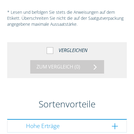
* Lesen und befolgen Sie stets die Anweisungen auf dem
Etikett. Überschreiten Sie nicht die auf der Saatgutverpackung
angegebene maximale Aussaatstärke.
VERGLEICHEN
ZUM VERGLEICH
(0)
Sortenvorteile
Hohe Erträge