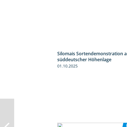
Silomais Sortendemonstration a
süddeutscher Höhenlage
01.10.2025