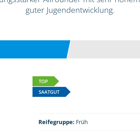
guter Jugendentwicklung.
TOP
SAATGUT
Reifegruppe:
Früh