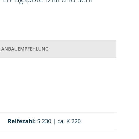
ANBAUEMPFEHLUNG
Reifezahl:
S 230 | ca. K 220