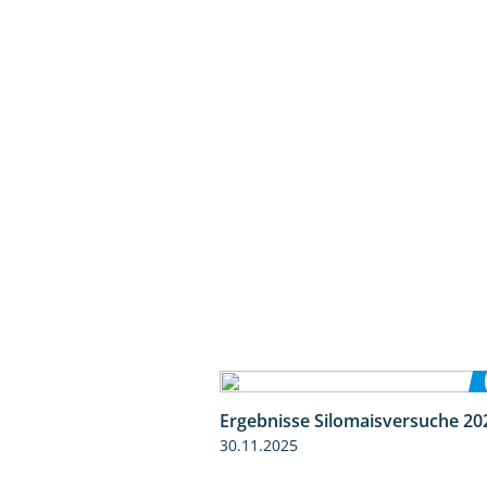
Ergebnisse Silomaisversuche 20
30.11.2025