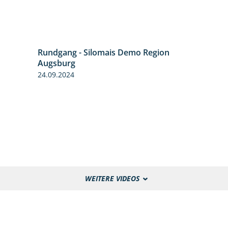
Rundgang - Silomais Demo Region
5:54
Augsburg
24.09.2024
WEITERE VIDEOS