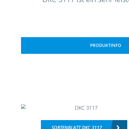
PRODUKTINFO
SORTENBLATT DKC 3117