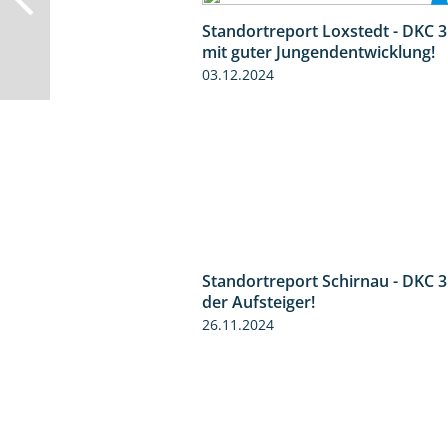
Standortreport Loxstedt - DKC 
mit guter Jungendentwicklung!
03.12.2024
Standortreport Schirnau - DKC 
der Aufsteiger!
26.11.2024