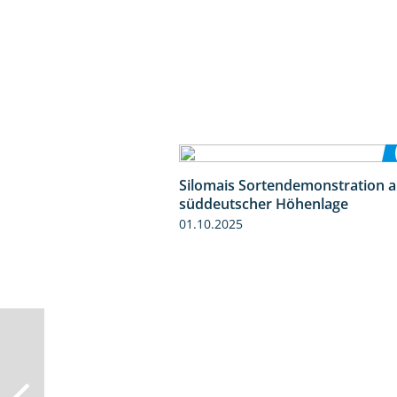
Silomais Sortendemonstration a
süddeutscher Höhenlage
01.10.2025