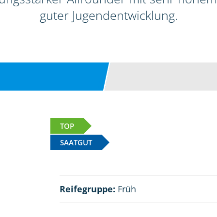
guter Jugendentwicklung.
TOP
SAATGUT
Reifegruppe:
Früh