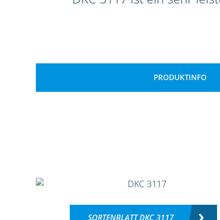
PRODUKTINFO
SORTENBLATT DKC 3117