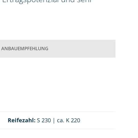
ANBAUEMPFEHLUNG
Reifezahl:
S 230 | ca. K 220