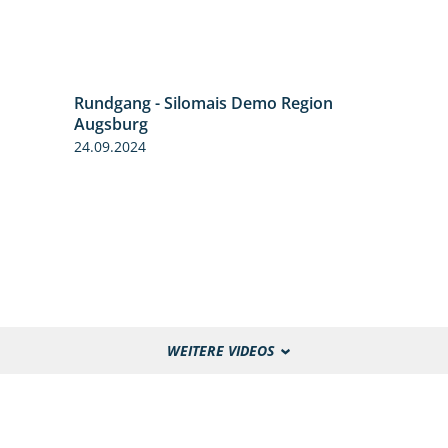
Rundgang - Silomais Demo Region
5:54
Augsburg
24.09.2024
WEITERE VIDEOS