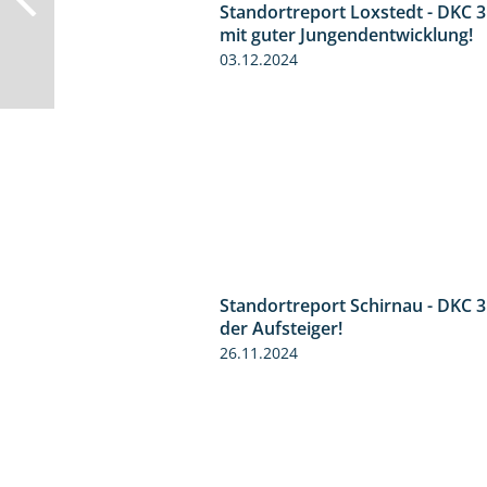
Standortreport Loxstedt - DKC 
mit guter Jungendentwicklung!
03.12.2024
Standortreport Schirnau - DKC 
der Aufsteiger!
26.11.2024