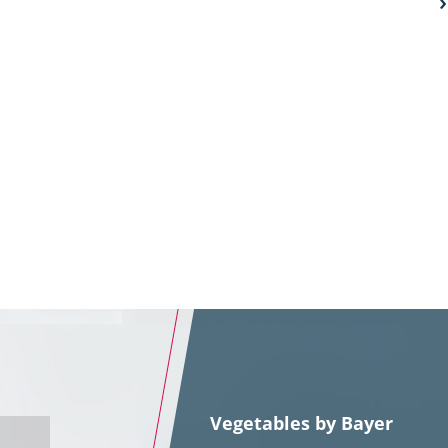
Vegetables by Bayer