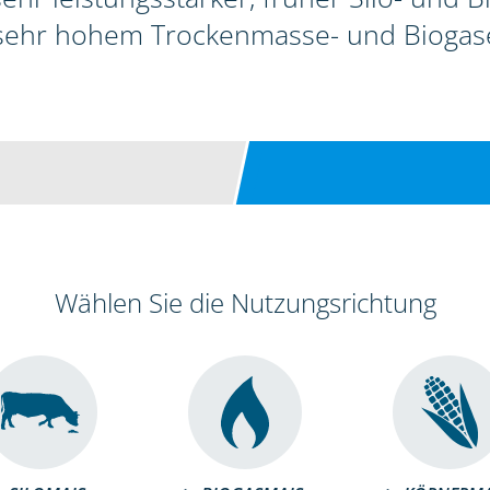
sehr hohem Trockenmasse- und Biogase
Wählen Sie die Nutzungsrichtung