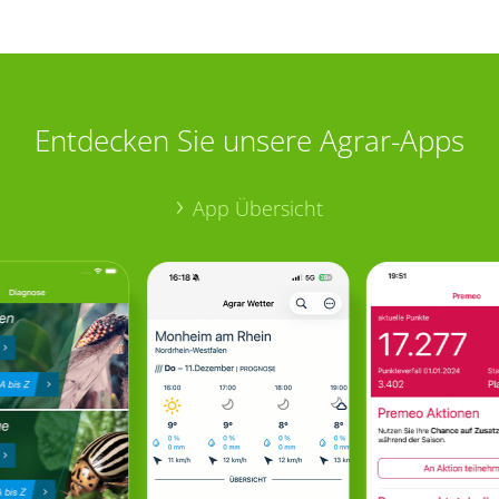
Entdecken Sie unsere Agrar-Apps
App Übersicht