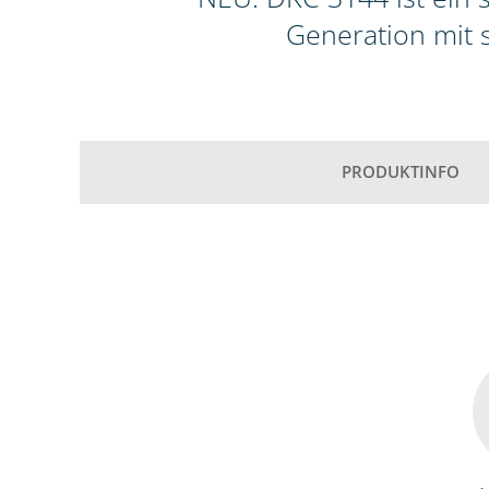
Generation mit 
PRODUKTINFO