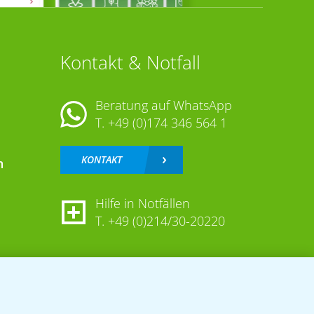
Kontakt & Notfall
Beratung auf WhatsApp
T.
+49 (0)174 346 564 1
KONTAKT
n
Hilfe in Notfällen
T.
+49 (0)214/30-20220