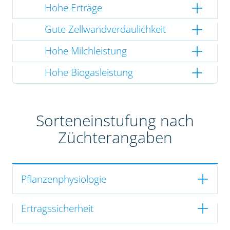
Hohe Erträge
Gute Zellwandverdaulichkeit
Hohe Milchleistung
Hohe Biogasleistung
Sorteneinstufung nach
Züchterangaben
Pflanzenphysiologie
Ertragssicherheit