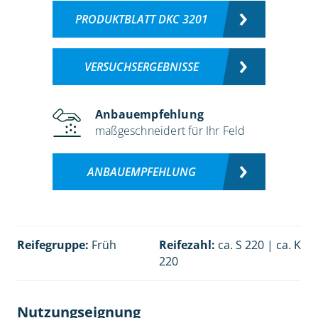
PRODUKTBLATT DKC 3201
VERSUCHSERGEBNISSE
Anbauempfehlung
maßgeschneidert für Ihr Feld
ANBAUEMPFEHLUNG
Reifegruppe:
Früh
Reifezahl:
ca. S 220 | ca. K
220
Nutzungseignung