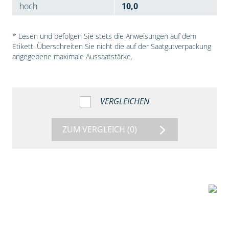
hoch
10,0
* Lesen und befolgen Sie stets die Anweisungen auf dem
Etikett. Überschreiten Sie nicht die auf der Saatgutverpackung
angegebene maximale Aussaatstärke.
VERGLEICHEN
ZUM VERGLEICH
(0)
7:53