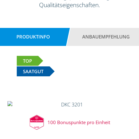
Qualitätseigenschaften.
PRODUKTINFO
ANBAUEMPFEHLUNG
TOP
SAATGUT
100 Bonuspunkte pro Einheit