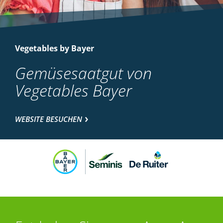
Vegetables by Bayer
Gemüsesaatgut von
Vegetables Bayer
WEBSITE BESUCHEN