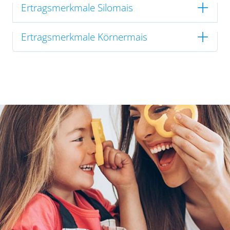
Ertragsmerkmale Silomais
Ertragsmerkmale Körnermais