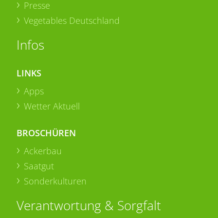
Presse
Vegetables Deutschland
Infos
LINKS
Apps
Wetter Aktuell
BROSCHÜREN
Ackerbau
Saatgut
Sonderkulturen
Verantwortung & Sorgfalt