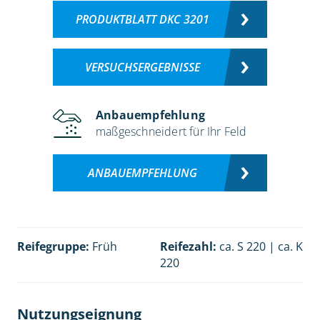
PRODUKTBLATT DKC 3201
VERSUCHSERGEBNISSE
Anbauempfehlung
maßgeschneidert für Ihr Feld
ANBAUEMPFEHLUNG
Reifegruppe:
Früh
Reifezahl:
ca. S 220 | ca. K
220
Nutzungseignung