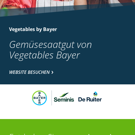
Vegetables by Bayer
Gemüsesaatgut von
Vegetables Bayer
WEBSITE BESUCHEN