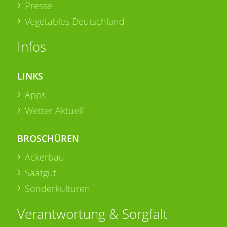
Presse
Vegetables Deutschland
Infos
LINKS
Apps
Wetter Aktuell
BROSCHÜREN
Ackerbau
Saatgut
Sonderkulturen
Verantwortung & Sorgfalt