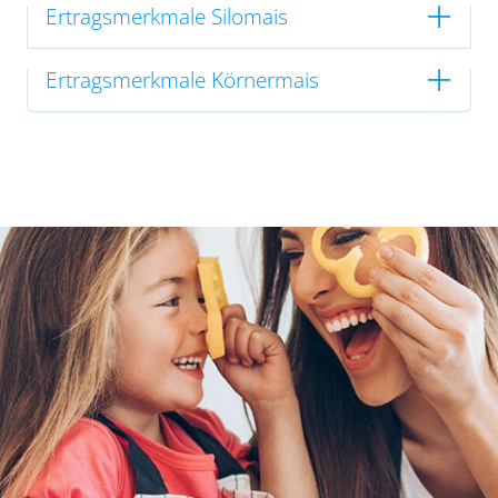
Ertragsmerkmale Silomais
Ertragsmerkmale Körnermais