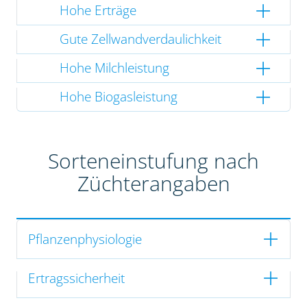
Hohe Erträge
Gute Zellwandverdaulichkeit
Hohe Milchleistung
Hohe Biogasleistung
Sorteneinstufung nach
Züchterangaben
Pflanzenphysiologie
Ertragssicherheit