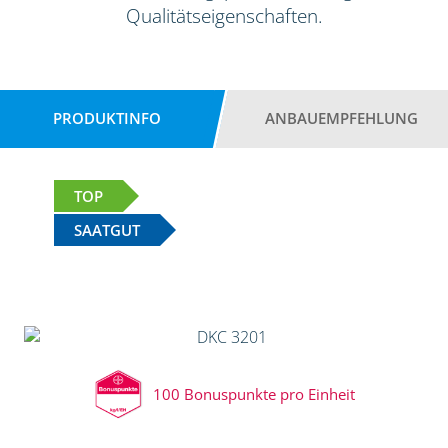
Qualitätseigenschaften.
PRODUKTINFO
ANBAUEMPFEHLUNG
TOP
SAATGUT
100 Bonuspunkte pro Einheit