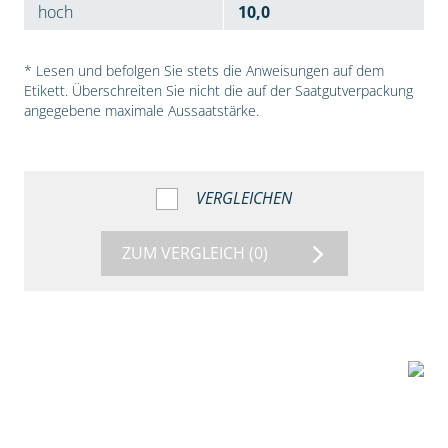
hoch
10,0
* Lesen und befolgen Sie stets die Anweisungen auf dem
Etikett. Überschreiten Sie nicht die auf der Saatgutverpackung
angegebene maximale Aussaatstärke.
VERGLEICHEN
ZUM VERGLEICH
(0)
7:53